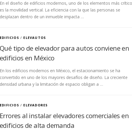
En el diseño de edificios modernos, uno de los elementos más crític
es la movilidad vertical. La eficiencia con la que las personas se
desplazan dentro de un inmueble impacta …
EDIFICIOS
/
ELEVAUTOS
Qué tipo de elevador para autos conviene en
edificios en México
En los edificios modernos en México, el estacionamiento se ha
convertido en uno de los mayores desafíos de diseño. La creciente
densidad urbana y la limitación de espacio obligan a …
EDIFICIOS
/
ELEVADORES
Errores al instalar elevadores comerciales en
edificios de alta demanda