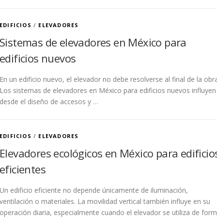
EDIFICIOS
/
ELEVADORES
Sistemas de elevadores en México para
edificios nuevos
En un edificio nuevo, el elevador no debe resolverse al final de la obra
Los sistemas de elevadores en México para edificios nuevos influyen
desde el diseño de accesos y …
EDIFICIOS
/
ELEVADORES
Elevadores ecológicos en México para edificio
eficientes
Un edificio eficiente no depende únicamente de iluminación,
ventilación o materiales. La movilidad vertical también influye en su
operación diaria, especialmente cuando el elevador se utiliza de for