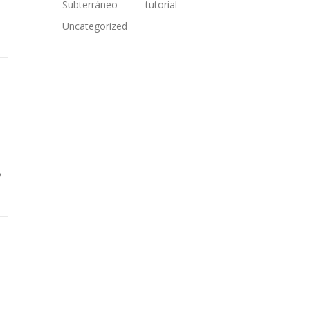
Subterráneo
tutorial
Uncategorized
y