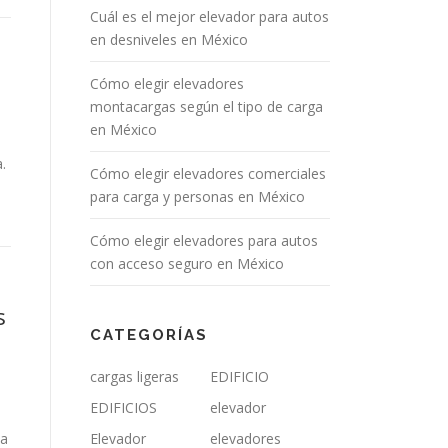
Cuál es el mejor elevador para autos
en desniveles en México
Cómo elegir elevadores
montacargas según el tipo de carga
en México
.
Cómo elegir elevadores comerciales
para carga y personas en México
Cómo elegir elevadores para autos
con acceso seguro en México
s
CATEGORÍAS
cargas ligeras
EDIFICIO
EDIFICIOS
elevador
ma
Elevador
elevadores