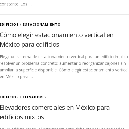
constante. Los …
EDIFICIOS
/
ESTACIONAMIENTO
Cómo elegir estacionamiento vertical en
México para edificios
Elegir un sistema de estacionamiento vertical para un edificio implica
resolver un problema concreto: aumentar o reorganizar cajones sin
ampliar la superficie disponible. Cómo elegir estacionamiento vertical
en México para …
EDIFICIOS
/
ELEVADORES
Elevadores comerciales en México para
edificios mixtos