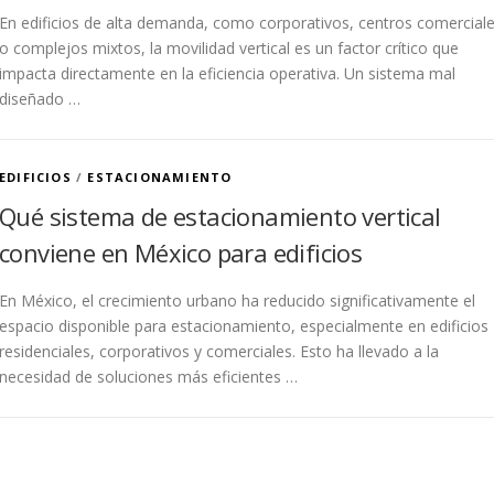
En edificios de alta demanda, como corporativos, centros comercial
o complejos mixtos, la movilidad vertical es un factor crítico que
impacta directamente en la eficiencia operativa. Un sistema mal
diseñado …
EDIFICIOS
/
ESTACIONAMIENTO
Qué sistema de estacionamiento vertical
conviene en México para edificios
En México, el crecimiento urbano ha reducido significativamente el
espacio disponible para estacionamiento, especialmente en edificios
residenciales, corporativos y comerciales. Esto ha llevado a la
necesidad de soluciones más eficientes …