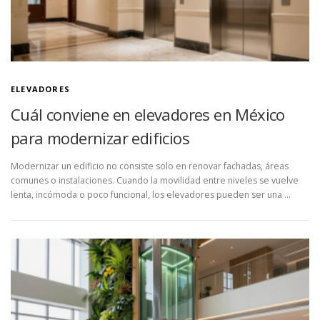
ELEVADORES
Cuál conviene en elevadores en México
para modernizar edificios
Modernizar un edificio no consiste solo en renovar fachadas, áreas
comunes o instalaciones. Cuando la movilidad entre niveles se vuelve
lenta, incómoda o poco funcional, los elevadores pueden ser una …