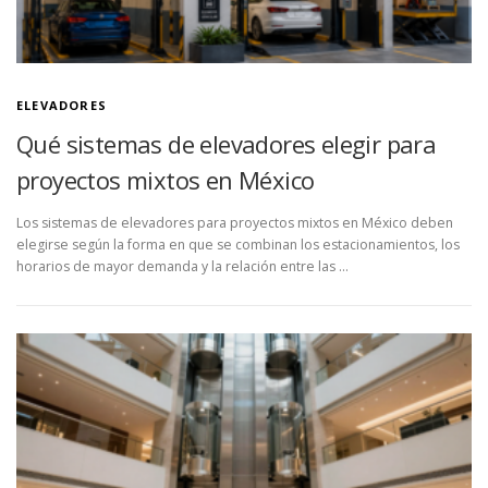
ELEVADORES
Qué sistemas de elevadores elegir para
proyectos mixtos en México
Los sistemas de elevadores para proyectos mixtos en México deben
elegirse según la forma en que se combinan los estacionamientos, los
horarios de mayor demanda y la relación entre las …