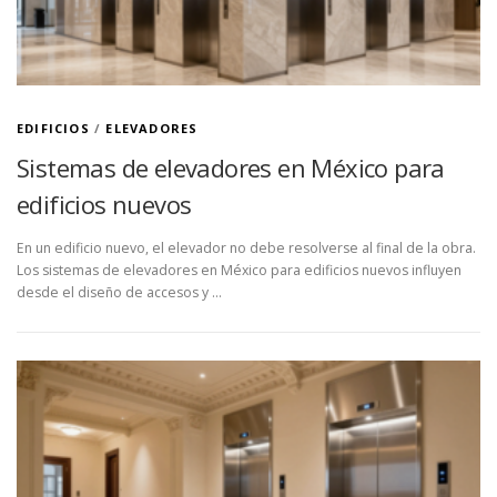
EDIFICIOS
/
ELEVADORES
Sistemas de elevadores en México para
edificios nuevos
En un edificio nuevo, el elevador no debe resolverse al final de la obra.
Los sistemas de elevadores en México para edificios nuevos influyen
desde el diseño de accesos y …