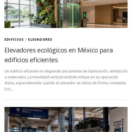
EDIFICIOS
/
ELEVADORES
Elevadores ecológicos en México para
edificios eficientes
Un edificio eficiente no depende únicamente de iluminación, ventilación
o materiales. La movilidad vertical también influye en su operación
diaria, especialmente cuando el elevador se utiliza de forma constante.
Los …