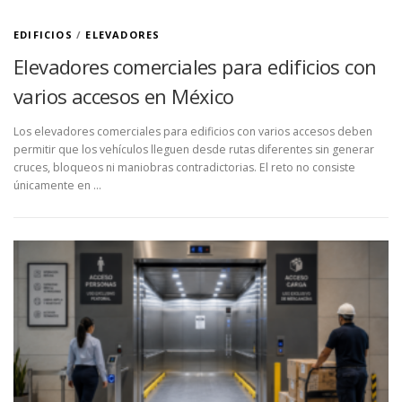
EDIFICIOS
/
ELEVADORES
Elevadores comerciales para edificios con
varios accesos en México
Los elevadores comerciales para edificios con varios accesos deben
permitir que los vehículos lleguen desde rutas diferentes sin generar
cruces, bloqueos ni maniobras contradictorias. El reto no consiste
únicamente en …