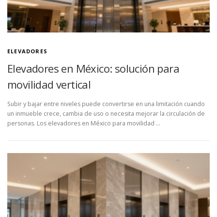
ELEVADORES
Elevadores en México: solución para
movilidad vertical
Subir y bajar entre niveles puede convertirse en una limitación cuando
un inmueble crece, cambia de uso o necesita mejorar la circulación de
personas. Los elevadores en México para movilidad …