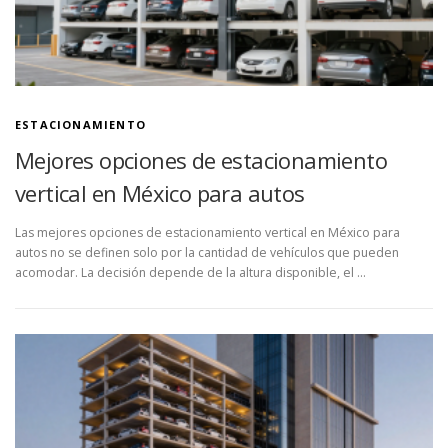
ESTACIONAMIENTO
Mejores opciones de estacionamiento
vertical en México para autos
Las mejores opciones de estacionamiento vertical en México para
autos no se definen solo por la cantidad de vehículos que pueden
acomodar. La decisión depende de la altura disponible, el …