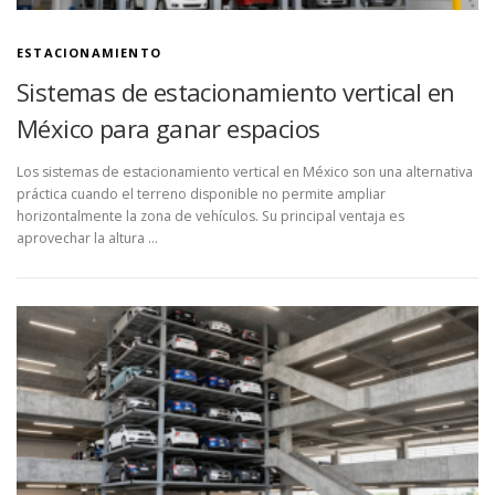
ESTACIONAMIENTO
Sistemas de estacionamiento vertical en
México para ganar espacios
Los sistemas de estacionamiento vertical en México son una alternativa
práctica cuando el terreno disponible no permite ampliar
horizontalmente la zona de vehículos. Su principal ventaja es
aprovechar la altura …