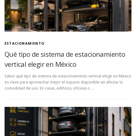
ESTACIONAMIENTO
Qué tipo de sistema de estacionamiento
vertical elegir en México
Saber qué tipo de sistema de estacionamiento vertical elegir en México
es clave para aprovechar mejor el espacio disponible sin afectar la
comodidad de uso. En casas, edificios, oficinas o …