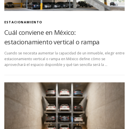
ESTACIONAMIENTO
Cuál conviene en México:
estacionamiento vertical o rampa
Cuando se necesita aumentar la capacidad de un inmueble, elegir entre
estacionamiento vertical o rampa en México define cómo se
aprovechará el espacio disponible y qué tan sencilla será la …