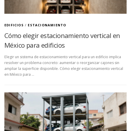
EDIFICIOS
/
ESTACIONAMIENTO
Cómo elegir estacionamiento vertical en
México para edificios
Elegir un sistema de estacionamiento vertical para un edificio implica
resolver un problema concreto: aumentar o reorganizar cajones sin
ampliar la superficie disponible. Cómo elegir estacionamiento vertical
en México para …