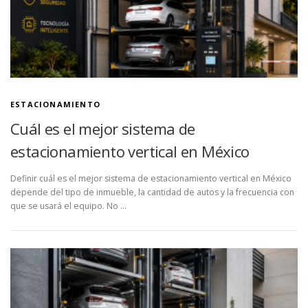
ESTACIONAMIENTO
Cuál es el mejor sistema de
estacionamiento vertical en México
Definir cuál es el mejor sistema de estacionamiento vertical en México
depende del tipo de inmueble, la cantidad de autos y la frecuencia con
que se usará el equipo. No …