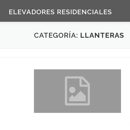
Saltar al contenido
ELEVADORES RESIDENCIALES
CATEGORÍA:
LLANTERAS