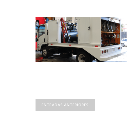
Navegación de entra
ENTRADAS ANTERIORES