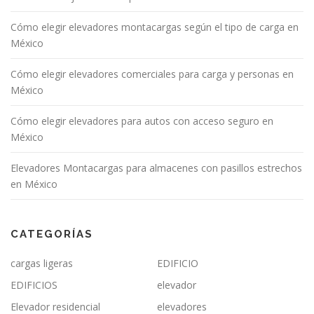
Cómo elegir elevadores montacargas según el tipo de carga en
México
Cómo elegir elevadores comerciales para carga y personas en
México
Cómo elegir elevadores para autos con acceso seguro en
México
Elevadores Montacargas para almacenes con pasillos estrechos
en México
CATEGORÍAS
cargas ligeras
EDIFICIO
EDIFICIOS
elevador
Elevador residencial
elevadores