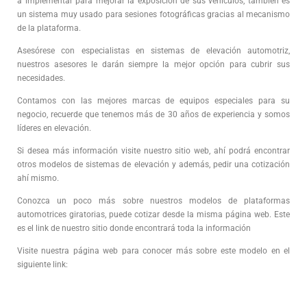
a implementar para mejorar la exposición de sus vehículos, también es
un sistema muy usado para sesiones fotográficas gracias al mecanismo
de la plataforma.
Asesórese con especialistas en sistemas de elevación automotriz,
nuestros asesores le darán siempre la mejor opción para cubrir sus
necesidades.
Contamos con las mejores marcas de equipos especiales para su
negocio, recuerde que tenemos más de 30 años de experiencia y somos
líderes en elevación.
Si desea más información visite nuestro sitio web, ahí podrá encontrar
otros modelos de sistemas de elevación y además, pedir una cotización
ahí mismo.
Conozca un poco más sobre nuestros modelos de plataformas
automotrices giratorias, puede cotizar desde la misma página web. Este
es el link de nuestro sitio donde encontrará toda la información
Visite nuestra página web para conocer más sobre este modelo en el
siguiente link: