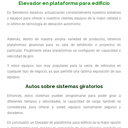
Elevador en plataforma para edificio
En Serretecno estamos actualizando constantemente nuestros sistemas
y equipos para ofrecer a nuestros clientes, equipos de la mejor calidad y
lo último en tecnología en elevación automotriz.
Además, dentro de nuestra amplia variedad de productos, tenemos
plataformas giratorias para su sala de exhibición o proyectos en
particular. Finalmente estas plataformas se configuran en capacidad y
velocidad de giro.
Y estos equipos son muy populares para la venta de vehículos en
cualquier tipo de negocio, ya que permite una óptima exposición de sus
equipos.
Autos sobre sistemas giratorios
Entonces, estos sistemas pueden programarse para poder girar a
diferentes tiempos y velocidades, la capacidad de carga también es
considerada para ofrecer a usted, equipos sumamente seguros y
duraderos.
En conclusión, un
Elevador en plataforma para edificio
es la mejor opción