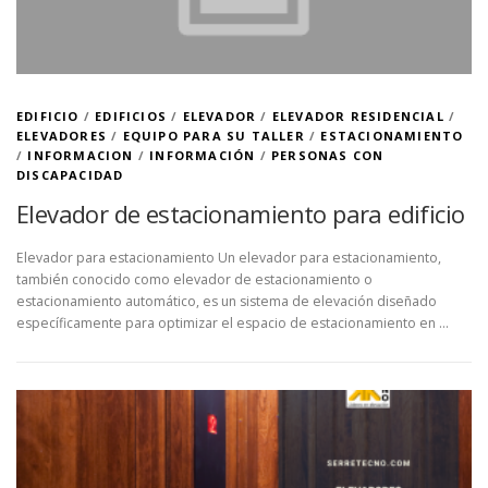
EDIFICIO
/
EDIFICIOS
/
ELEVADOR
/
ELEVADOR RESIDENCIAL
/
ELEVADORES
/
EQUIPO PARA SU TALLER
/
ESTACIONAMIENTO
/
INFORMACION
/
INFORMACIÓN
/
PERSONAS CON
DISCAPACIDAD
Elevador de estacionamiento para edificio
Elevador para estacionamiento Un elevador para estacionamiento,
también conocido como elevador de estacionamiento o
estacionamiento automático, es un sistema de elevación diseñado
específicamente para optimizar el espacio de estacionamiento en …