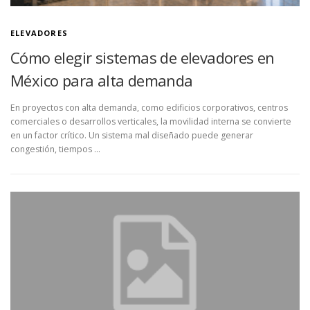
ELEVADORES
Cómo elegir sistemas de elevadores en
México para alta demanda
En proyectos con alta demanda, como edificios corporativos, centros
comerciales o desarrollos verticales, la movilidad interna se convierte
en un factor crítico. Un sistema mal diseñado puede generar
congestión, tiempos …