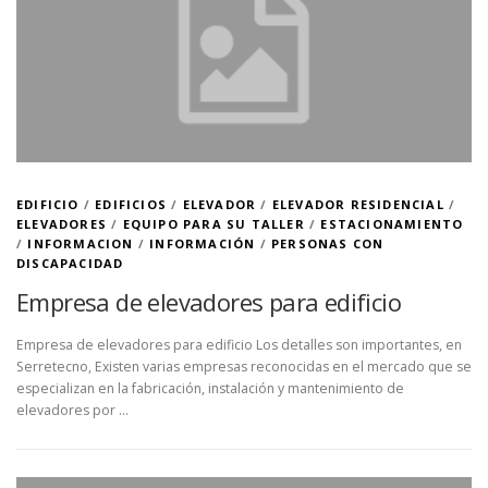
EDIFICIO
/
EDIFICIOS
/
ELEVADOR
/
ELEVADOR RESIDENCIAL
/
ELEVADORES
/
EQUIPO PARA SU TALLER
/
ESTACIONAMIENTO
/
INFORMACION
/
INFORMACIÓN
/
PERSONAS CON
DISCAPACIDAD
Empresa de elevadores para edificio
Empresa de elevadores para edificio Los detalles son importantes, en
Serretecno, Existen varias empresas reconocidas en el mercado que se
especializan en la fabricación, instalación y mantenimiento de
elevadores por …