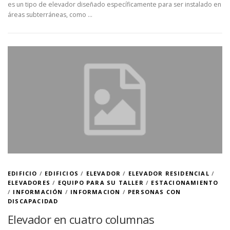
es un tipo de elevador diseñado específicamente para ser instalado en
áreas subterráneas, como …
EDIFICIO
/
EDIFICIOS
/
ELEVADOR
/
ELEVADOR RESIDENCIAL
/
ELEVADORES
/
EQUIPO PARA SU TALLER
/
ESTACIONAMIENTO
/
INFORMACIÓN
/
INFORMACION
/
PERSONAS CON
DISCAPACIDAD
Elevador en cuatro columnas