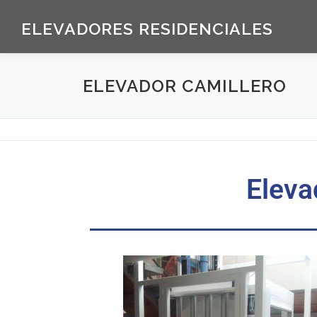
ELEVADORES RESIDENCIALES
ELEVADOR CAMILLERO
Eleva