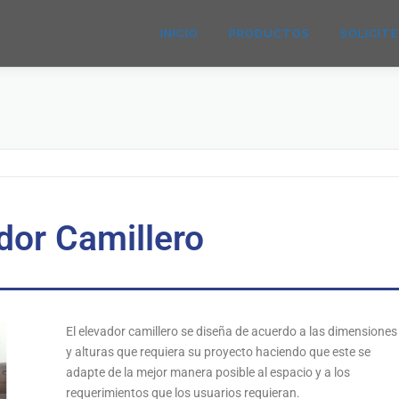
INICIO
PRODUCTOS
SOLICIT
dor Camillero
El elevador camillero se diseña de acuerdo a las dimensiones
y alturas que requiera su proyecto haciendo que este se
adapte de la mejor manera posible al espacio y a los
requerimientos que los usuarios requieran.