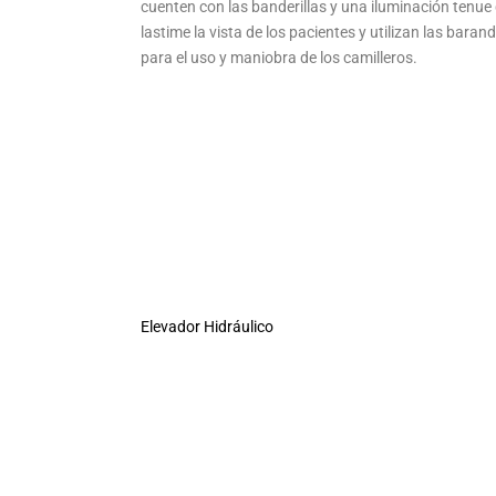
cuenten con las banderillas y una iluminación tenue
lastime la vista de los pacientes y utilizan las barand
para el uso y maniobra de los camilleros.
Elevador Hidráulico