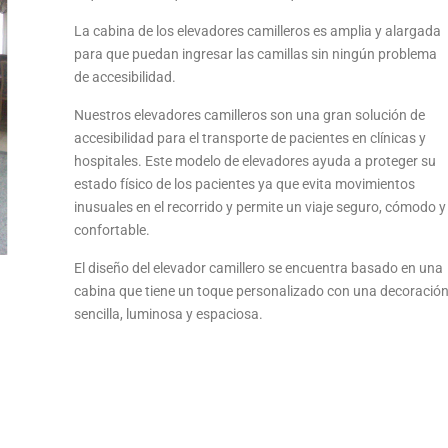
La cabina de los elevadores camilleros es amplia y alargada
para que puedan ingresar las camillas sin ningún problema
de accesibilidad.
Nuestros elevadores camilleros son una gran solución de
accesibilidad para el transporte de pacientes en clínicas y
hospitales. Este modelo de elevadores ayuda a proteger su
estado físico de los pacientes ya que evita movimientos
inusuales en el recorrido y permite un viaje seguro, cómodo y
confortable.
El diseño del elevador camillero se encuentra basado en una
cabina que tiene un toque personalizado con una decoració
sencilla, luminosa y espaciosa.