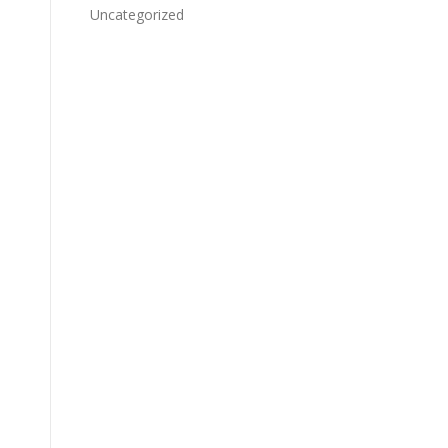
Uncategorized