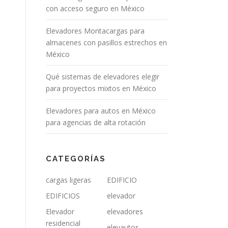
con acceso seguro en México
Elevadores Montacargas para
almacenes con pasillos estrechos en
México
Qué sistemas de elevadores elegir
para proyectos mixtos en México
Elevadores para autos en México
para agencias de alta rotación
n
CATEGORÍAS
cargas ligeras
EDIFICIO
EDIFICIOS
elevador
Elevador
elevadores
residencial
elevautos