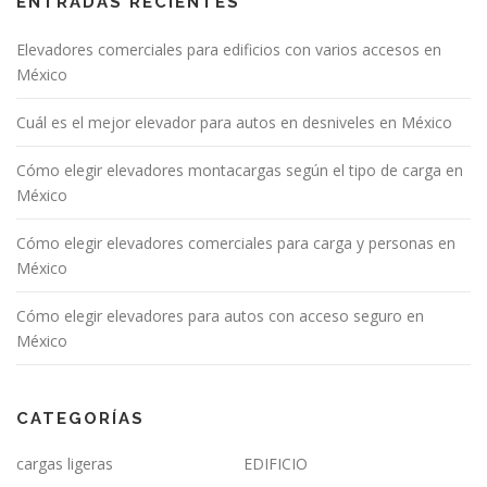
ENTRADAS RECIENTES
Elevadores comerciales para edificios con varios accesos en
México
Cuál es el mejor elevador para autos en desniveles en México
Cómo elegir elevadores montacargas según el tipo de carga en
México
Cómo elegir elevadores comerciales para carga y personas en
México
Cómo elegir elevadores para autos con acceso seguro en
México
CATEGORÍAS
cargas ligeras
EDIFICIO