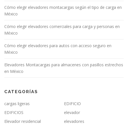
Cómo elegir elevadores montacargas según el tipo de carga en
México
Cómo elegir elevadores comerciales para carga y personas en
México
Cómo elegir elevadores para autos con acceso seguro en
México
Elevadores Montacargas para almacenes con pasillos estrechos
en México
CATEGORÍAS
cargas ligeras
EDIFICIO
EDIFICIOS
elevador
Elevador residencial
elevadores