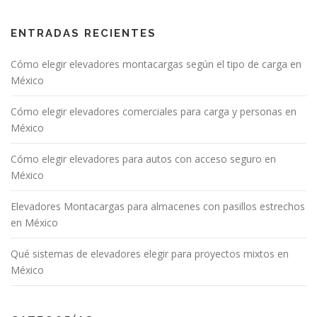
ENTRADAS RECIENTES
Cómo elegir elevadores montacargas según el tipo de carga en
México
Cómo elegir elevadores comerciales para carga y personas en
México
Cómo elegir elevadores para autos con acceso seguro en
México
Elevadores Montacargas para almacenes con pasillos estrechos
en México
Qué sistemas de elevadores elegir para proyectos mixtos en
México