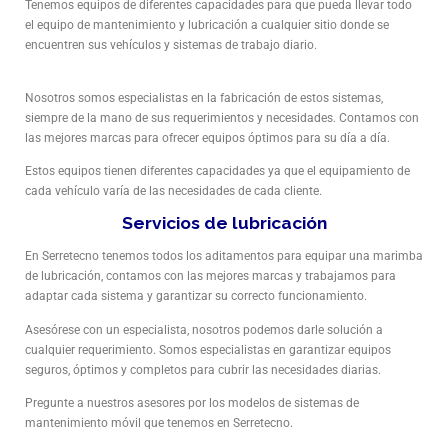
Tenemos equipos de diferentes capacidades para que pueda llevar todo
el equipo de mantenimiento y lubricación a cualquier sitio donde se
encuentren sus vehículos y sistemas de trabajo diario.
Nosotros somos especialistas en la fabricación de estos sistemas,
siempre de la mano de sus requerimientos y necesidades. Contamos con
las mejores marcas para ofrecer equipos óptimos para su día a día.
Estos equipos tienen diferentes capacidades ya que el equipamiento de
cada vehículo varía de las necesidades de cada cliente.
Servicios de lubricación
En Serretecno tenemos todos los aditamentos para equipar una marimba
de lubricación, contamos con las mejores marcas y trabajamos para
adaptar cada sistema y garantizar su correcto funcionamiento.
Asesórese con un especialista, nosotros podemos darle solución a
cualquier requerimiento. Somos especialistas en garantizar equipos
seguros, óptimos y completos para cubrir las necesidades diarias.
Pregunte a nuestros asesores por los modelos de sistemas de
mantenimiento móvil que tenemos en Serretecno.