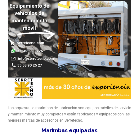
Las orquestas o marimbas de lubricación son equipos móviles de servicio
y mantenimiento muy completos y están fabricados y equipados con las
mejores marcas de accesorios en Serretecno.
Marimbas equipadas