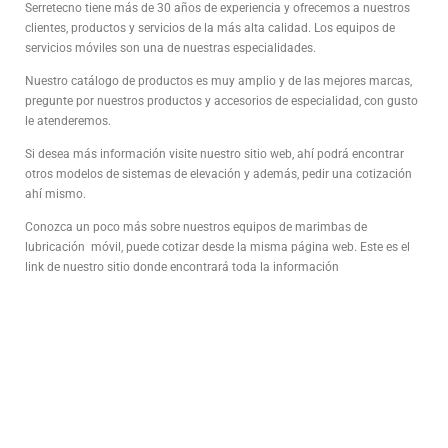
Serretecno tiene más de 30 años de experiencia y ofrecemos a nuestros
clientes, productos y servicios de la más alta calidad. Los equipos de
servicios móviles son una de nuestras especialidades.
Nuestro catálogo de productos es muy amplio y de las mejores marcas,
pregunte por nuestros productos y accesorios de especialidad, con gusto
le atenderemos.
Si desea más información visite nuestro sitio web, ahí podrá encontrar
otros modelos de sistemas de elevación y además, pedir una cotización
ahí mismo.
Conozca un poco más sobre nuestros equipos de marimbas de
lubricación móvil, puede cotizar desde la misma página web. Este es el
link de nuestro sitio donde encontrará toda la información