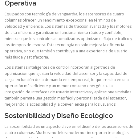
Operativa
Equipados con tecnología de vanguardia, los ascensores de cuatro
columnas ofrecen un rendimiento excepcional en términos de
velocidad y eficiencia. Los sistemas de tracción avanzada y los motores
de alta eficiencia garantizan un funcionamiento rápido y confiable,
mientras que los controles automatizados optimizan el flujo de tráfico y
los tiempos de espera. Esta tecnología no solo mejora la eficiencia
operativa, sino que también contribuye a una experiencia de usuario
más fluida y satisfactoria.
Los sistemas inteligentes de control incorporan algoritmos de
optimización que ajustan la velocidad del ascensor y la capacidad de
carga en función de la demanda en tiempo real, lo que resulta en una
operación más eficiente y un menor consumo energético. La
integración de interfaces de usuario interactivas y aplicaciones móviles
también permite una gestión más fácil y personalizada del ascensor,
mejorando la accesibilidad y la conveniencia para los usuarios.
Sostenibilidad y Diseño Ecológico
La sostenibilidad es un aspecto clave en el diseño de los ascensores de
cuatro columnas. Muchos modelos modernos incorporan tecnologías