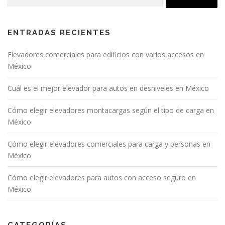
ENTRADAS RECIENTES
Elevadores comerciales para edificios con varios accesos en
México
Cuál es el mejor elevador para autos en desniveles en México
Cómo elegir elevadores montacargas según el tipo de carga en
México
Cómo elegir elevadores comerciales para carga y personas en
México
Cómo elegir elevadores para autos con acceso seguro en
México
CATEGORÍAS