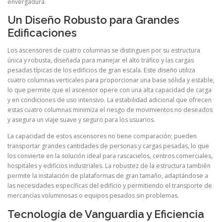
envergadura.
Un Diseño Robusto para Grandes
Edificaciones
Los ascensores de cuatro columnas se distinguen por su estructura
única y robusta, diseñada para manejar el alto tráfico y las cargas
pesadas típicas de los edificios de gran escala. Este diseño utiliza
cuatro columnas verticales para proporcionar una base sólida y estable,
lo que permite que el ascensor opere con una alta capacidad de carga
y en condiciones de uso intensivo. La estabilidad adicional que ofrecen
estas cuatro columnas minimiza el riesgo de movimientos no deseados
y asegura un viaje suave y seguro para los usuarios.
La capacidad de estos ascensores no tiene comparación; pueden
transportar grandes cantidades de personas y cargas pesadas, lo que
los convierte en la solución ideal para rascacielos, centros comerciales,
hospitales y edificios industriales. La robustez de la estructura también
permite la instalación de plataformas de gran tamaño, adaptándose a
las necesidades específicas del edificio y permitiendo el transporte de
mercancías voluminosas o equipos pesados sin problemas.
Tecnología de Vanguardia y Eficiencia