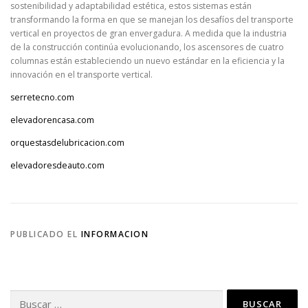
sostenibilidad y adaptabilidad estética, estos sistemas están
transformando la forma en que se manejan los desafíos del transporte
vertical en proyectos de gran envergadura. A medida que la industria
de la construcción continúa evolucionando, los ascensores de cuatro
columnas están estableciendo un nuevo estándar en la eficiencia y la
innovación en el transporte vertical.
serretecno.com
elevadorencasa.com
orquestasdelubricacion.com
elevadoresdeauto.com
PUBLICADO EL
INFORMACION
Buscar: