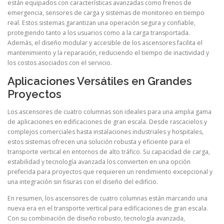
están equipados con características avanzadas como frenos de
emergencia, sensores de carga y sistemas de monitoreo en tiempo
real. Estos sistemas garantizan una operación segura y confiable,
protegiendo tanto a los usuarios como a la carga transportada.
Además, el diseño modular y accesible de los ascensores facilita el
mantenimiento y la reparación, reduciendo el tiempo de inactividad y
los costos asociados con el servicio.
Aplicaciones Versátiles en Grandes
Proyectos
Los ascensores de cuatro columnas son ideales para una amplia gama
de aplicaciones en edificaciones de gran escala. Desde rascacielos y
complejos comerciales hasta instalaciones industriales y hospitales,
estos sistemas ofrecen una solución robusta y eficiente para el
transporte vertical en entornos de alto tráfico. Su capacidad de carga,
estabilidad y tecnología avanzada los convierten en una opción
preferida para proyectos que requieren un rendimiento excepcional y
una integración sin fisuras con el diseño del edificio.
En resumen, los ascensores de cuatro columnas están marcando una
nueva era en el transporte vertical para edificaciones de gran escala.
Con su combinación de diseño robusto, tecnología avanzada,