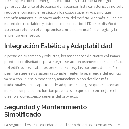
de recuperación de energía que capturan y reutilizan la energía
generada durante el descenso del ascensor. Esta característica no solo
reduce el consumo energético y los costos operativos, sino que
también minimiza el impacto ambiental del edificio. Además, el uso de
materiales reciclables y sistemas de iluminación LED en el diseño del
ascensor refuerza el compromiso con la construcción ecológica y la
eficiencia energética.
Integración Estética y Adaptabilidad
A pesar de su tamaño y robustez, los ascensores de cuatro columnas
pueden ser diseñados para integrarse armoniosamente con la estética
del edificio. Los acabados personalizados y las opciones de diseño
permiten que estos sistemas complementen la apariencia del edificio,
ya sea con un estilo moderno y minimalista o con detalles más
tradicionales. Esta capacidad de adaptación asegura que el ascensor
no solo cumpla con su función práctica, sino que también mejore el
diseño arquitectónico general del proyecto.
Seguridad y Mantenimiento
Simplificado
La seguridad es una prioridad en el diseño de estos ascensores, que