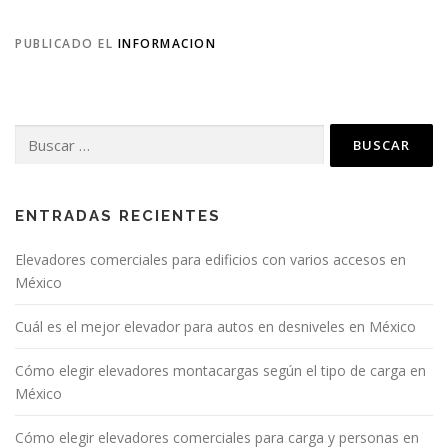
PUBLICADO EL
INFORMACION
Buscar:
ENTRADAS RECIENTES
Elevadores comerciales para edificios con varios accesos en
México
Cuál es el mejor elevador para autos en desniveles en México
Cómo elegir elevadores montacargas según el tipo de carga en
México
Cómo elegir elevadores comerciales para carga y personas en