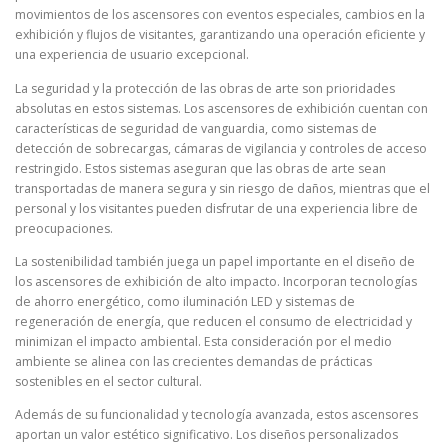
movimientos de los ascensores con eventos especiales, cambios en la
exhibición y flujos de visitantes, garantizando una operación eficiente y
una experiencia de usuario excepcional.
La seguridad y la protección de las obras de arte son prioridades
absolutas en estos sistemas. Los ascensores de exhibición cuentan con
características de seguridad de vanguardia, como sistemas de
detección de sobrecargas, cámaras de vigilancia y controles de acceso
restringido. Estos sistemas aseguran que las obras de arte sean
transportadas de manera segura y sin riesgo de daños, mientras que el
personal y los visitantes pueden disfrutar de una experiencia libre de
preocupaciones.
La sostenibilidad también juega un papel importante en el diseño de
los ascensores de exhibición de alto impacto. Incorporan tecnologías
de ahorro energético, como iluminación LED y sistemas de
regeneración de energía, que reducen el consumo de electricidad y
minimizan el impacto ambiental. Esta consideración por el medio
ambiente se alinea con las crecientes demandas de prácticas
sostenibles en el sector cultural.
Además de su funcionalidad y tecnología avanzada, estos ascensores
aportan un valor estético significativo. Los diseños personalizados