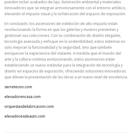
pueden incluir acabados de lujo, iluminación ambiental y materiales
innovadores que se integran armoniosamente con el entorno artístico,
elevando el impacto visual y la sofisticación del espacio de exposición.
En conclusión, los ascensores de exhibición de alto impacto están
revolucionando la forma en que las galerías y museos presentan y
gestionan sus colecciones. Con su combinación de diseño elegante,
tecnología avanzada y enfoque en la sostenibilidad, estos sistemas no
solo mejoran la funcionalidad y la seguridad, sino que también
enriquecen la experiencia del visitante. A medida que el mundo del
arte y la cultura continúa evolucionando, estos ascensores están
estableciendo un nuevo estándar para la integración de tecnología y
diseño en espacios de exposición, ofreciendo soluciones innovadoras
que elevan la presentación de las obras a un nuevo nivel de excelencia.
serretecno.com
elevadorencasa.com
orquestasdelubricacion.com
elevadoresdeauto.com