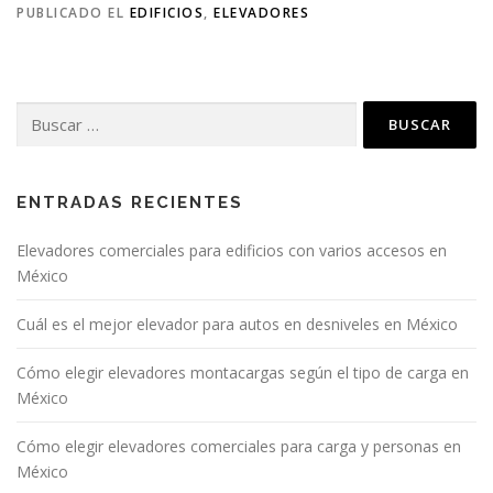
PUBLICADO EL
EDIFICIOS
,
ELEVADORES
Buscar:
ENTRADAS RECIENTES
Elevadores comerciales para edificios con varios accesos en
México
Cuál es el mejor elevador para autos en desniveles en México
Cómo elegir elevadores montacargas según el tipo de carga en
México
Cómo elegir elevadores comerciales para carga y personas en
México