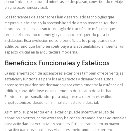
panorámicas de la ciudad mientras se desplazan, convirtiendo el viaje
en una experiencia visual.
Los fabricantes de ascensores han desarrollado tecnologías que
mejoran la eficiencia y la sostenibilidad de estos sistemas. Muchos
modelos actuales utilizan tecnología de tracción sin máquina, que
reduce el consumo de energía y el espacio requerido para la
instalación. Esta evolución no solo beneficia a los propietarios de
edificios, sino que también contribuye a la sostenibilidad ambiental, un
aspecto crucial en la arquitectura moderna.
Beneficios Funcionales y Estéticos
La implementación de ascensores exteriores también ofrece ventajas
estéticas y funcionales para los arquitectos y diseñadores. Estos
ascensores pueden ser diseñados para complementar la estética del
edificio, convirtiéndose en un elemento destacado de la fachada.
Pueden ser personalizados para adaptarse a diferentes estilos
arquitectónicos, desde lo minimalista hasta lo industrial.
Asimismo, su presencia en el exterior puede incentivar el uso de
espacios abiertos, como azoteas y balcones, creando áreas adicionales
para actividades recreativas y sociales. Esto se traduce en un mayor
atractivo para los inquilinos y visitantes, mejorando la experiencia