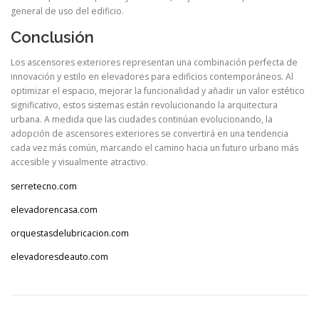
general de uso del edificio.
Conclusión
Los ascensores exteriores representan una combinación perfecta de
innovación y estilo en elevadores para edificios contemporáneos. Al
optimizar el espacio, mejorar la funcionalidad y añadir un valor estético
significativo, estos sistemas están revolucionando la arquitectura
urbana. A medida que las ciudades continúan evolucionando, la
adopción de ascensores exteriores se convertirá en una tendencia
cada vez más común, marcando el camino hacia un futuro urbano más
accesible y visualmente atractivo.
serretecno.com
elevadorencasa.com
orquestasdelubricacion.com
elevadoresdeauto.com