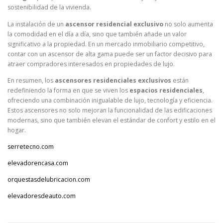
sostenibilidad de la vivienda.
La instalación de un
ascensor residencial exclusivo
no solo aumenta
la comodidad en el día a día, sino que también añade un valor
significativo a la propiedad. En un mercado inmobiliario competitivo,
contar con un ascensor de alta gama puede ser un factor decisivo para
atraer compradores interesados en propiedades de lujo.
En resumen, los
ascensores residenciales exclusivos
están
redefiniendo la forma en que se viven los
espacios residenciales
,
ofreciendo una combinación inigualable de lujo, tecnología y eficiencia.
Estos ascensores no solo mejoran la funcionalidad de las edificaciones
modernas, sino que también elevan el estándar de confort y estilo en el
hogar.
serretecno.com
elevadorencasa.com
orquestasdelubricacion.com
elevadoresdeauto.com