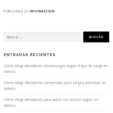
PUBLICADO EL
INFORMACION
Buscar:
ENTRADAS RECIENTES
Cómo elegir elevadores montacargas según el tipo de carga en
México
Cómo elegir elevadores comerciales para carga y personas en
México
Cómo elegir elevadores para autos con acceso seguro en
México