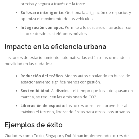
precisa y segura a través de la torre.
Software inteligente
: Gestiona la asignación de espacios y
optimiza el movimiento de los vehículos.
Integración con apps
: Permite a los usuarios interactuar con
la torre desde sus teléfonos móviles.
Impacto en la eficiencia urbana
Las torres de estacionamiento automatizadas están transformando la
movilidad en las ciudades:
Reducción del tráfico
: Menos autos circulando en busca de
estacionamiento significa menos congestión.
Sostenibilidad
: Al disminuir el tiempo que los autos pasan en
marcha, se reducen las emisiones de CO2.
Liberación de espacio
: Las torres permiten aprovechar al
máximo el terreno, liberando áreas para otros usos urbanos.
Ejemplos de éxito
Ciudades como Tokio, Singapur y Dubái han implementado torres de