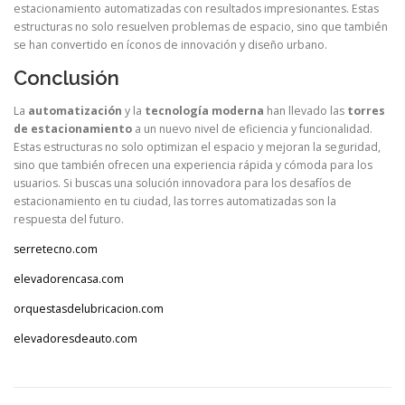
estacionamiento automatizadas con resultados impresionantes. Estas
estructuras no solo resuelven problemas de espacio, sino que también
se han convertido en íconos de innovación y diseño urbano.
Conclusión
La
automatización
y la
tecnología moderna
han llevado las
torres
de estacionamiento
a un nuevo nivel de eficiencia y funcionalidad.
Estas estructuras no solo optimizan el espacio y mejoran la seguridad,
sino que también ofrecen una experiencia rápida y cómoda para los
usuarios. Si buscas una solución innovadora para los desafíos de
estacionamiento en tu ciudad, las torres automatizadas son la
respuesta del futuro.
serretecno.com
elevadorencasa.com
orquestasdelubricacion.com
elevadoresdeauto.com