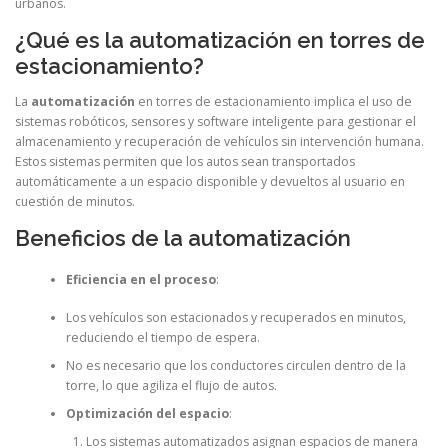
urbanos.
¿Qué es la automatización en torres de
estacionamiento?
La
automatización
en torres de estacionamiento implica el uso de
sistemas robóticos, sensores y software inteligente para gestionar el
almacenamiento y recuperación de vehículos sin intervención humana.
Estos sistemas permiten que los autos sean transportados
automáticamente a un espacio disponible y devueltos al usuario en
cuestión de minutos.
Beneficios de la automatización
Eficiencia en el proceso
:
Los vehículos son estacionados y recuperados en minutos,
reduciendo el tiempo de espera.
No es necesario que los conductores circulen dentro de la
torre, lo que agiliza el flujo de autos.
Optimización del espacio
:
Los sistemas automatizados asignan espacios de manera