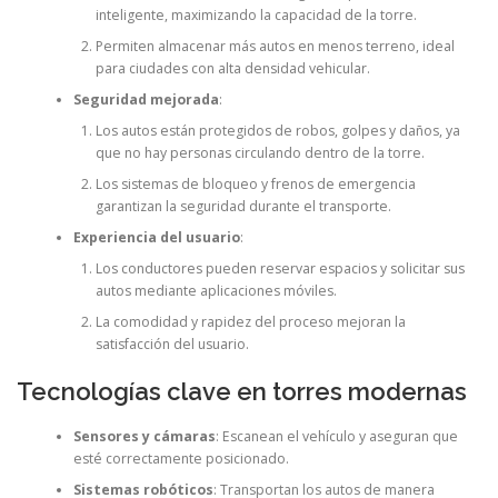
inteligente, maximizando la capacidad de la torre.
Permiten almacenar más autos en menos terreno, ideal
para ciudades con alta densidad vehicular.
Seguridad mejorada
:
Los autos están protegidos de robos, golpes y daños, ya
que no hay personas circulando dentro de la torre.
Los sistemas de bloqueo y frenos de emergencia
garantizan la seguridad durante el transporte.
Experiencia del usuario
:
Los conductores pueden reservar espacios y solicitar sus
autos mediante aplicaciones móviles.
La comodidad y rapidez del proceso mejoran la
satisfacción del usuario.
Tecnologías clave en torres modernas
Sensores y cámaras
: Escanean el vehículo y aseguran que
esté correctamente posicionado.
Sistemas robóticos
: Transportan los autos de manera