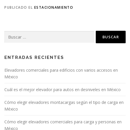
PUBLICADO EL
ESTACIONAMIENTO
Buscar:
ENTRADAS RECIENTES
Elevadores comerciales para edificios con varios accesos en
México
Cuál es el mejor elevador para autos en desniveles en México
Cómo elegir elevadores montacargas según el tipo de carga en
México
Cómo elegir elevadores comerciales para carga y personas en
México