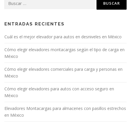
ENTRADAS RECIENTES
Cuál es el mejor elevador para autos en desniveles en México
Cómo elegir elevadores montacargas según el tipo de carga en
México
Cómo elegir elevadores comerciales para carga y personas en
México
Cómo elegir elevadores para autos con acceso seguro en
México
Elevadores Montacargas para almacenes con pasillos estrechos
en México