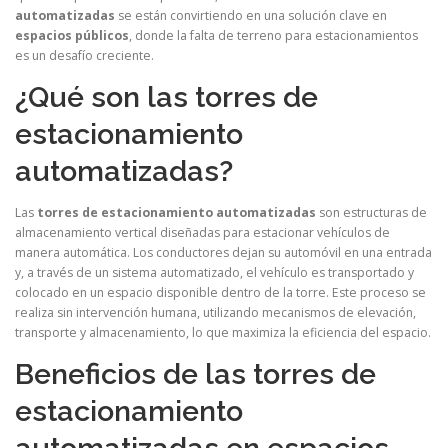
automatizadas
se están convirtiendo en una solución clave en
espacios públicos
, donde la falta de terreno para estacionamientos
es un desafío creciente.
¿Qué son las torres de
estacionamiento
automatizadas?
Las
torres de estacionamiento automatizadas
son estructuras de
almacenamiento vertical diseñadas para estacionar vehículos de
manera automática. Los conductores dejan su automóvil en una entrada
y, a través de un sistema automatizado, el vehículo es transportado y
colocado en un espacio disponible dentro de la torre. Este proceso se
realiza sin intervención humana, utilizando mecanismos de elevación,
transporte y almacenamiento, lo que maximiza la eficiencia del espacio.
Beneficios de las torres de
estacionamiento