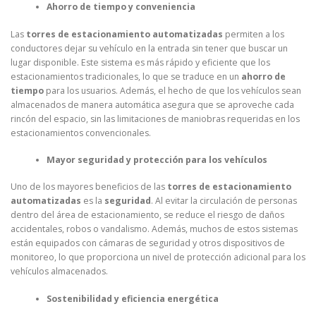
Ahorro de tiempo y conveniencia
Las
torres de estacionamiento automatizadas
permiten a los
conductores dejar su vehículo en la entrada sin tener que buscar un
lugar disponible. Este sistema es más rápido y eficiente que los
estacionamientos tradicionales, lo que se traduce en un
ahorro de
tiempo
para los usuarios. Además, el hecho de que los vehículos sean
almacenados de manera automática asegura que se aproveche cada
rincón del espacio, sin las limitaciones de maniobras requeridas en los
estacionamientos convencionales.
Mayor seguridad y protección para los vehículos
Uno de los mayores beneficios de las
torres de estacionamiento
automatizadas
es la
seguridad
. Al evitar la circulación de personas
dentro del área de estacionamiento, se reduce el riesgo de daños
accidentales, robos o vandalismo. Además, muchos de estos sistemas
están equipados con cámaras de seguridad y otros dispositivos de
monitoreo, lo que proporciona un nivel de protección adicional para los
vehículos almacenados.
Sostenibilidad y eficiencia energética