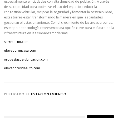
especialmente en ciudades con alta densidad de población. A través
de su capacidad para optimizar el uso del espacio, reducir la
congestión vehicular, mejorar la seguridad y fomentar la sostenibilidad,
estas torres están transformando la manera en que las ciudades
gestionan el estacionamiento. Con el crecimiento de las áreas urbanas,
este tipo de tecnología representa una opción clave para el futuro de la
infraestructura en las ciudades modernas.
serretecno.com
elevadorencasa.com
orquestasdelubricacion.com
elevadoresdeauto.com
PUBLICADO EL
ESTACIONAMIENTO
Buscar: