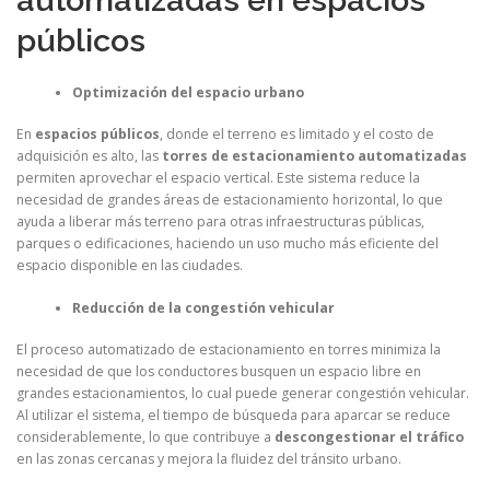
automatizadas en espacios
públicos
Optimización del espacio urbano
En
espacios públicos
, donde el terreno es limitado y el costo de
adquisición es alto, las
torres de estacionamiento automatizadas
permiten aprovechar el espacio vertical. Este sistema reduce la
necesidad de grandes áreas de estacionamiento horizontal, lo que
ayuda a liberar más terreno para otras infraestructuras públicas,
parques o edificaciones, haciendo un uso mucho más eficiente del
espacio disponible en las ciudades.
Reducción de la congestión vehicular
El proceso automatizado de estacionamiento en torres minimiza la
necesidad de que los conductores busquen un espacio libre en
grandes estacionamientos, lo cual puede generar congestión vehicular.
Al utilizar el sistema, el tiempo de búsqueda para aparcar se reduce
considerablemente, lo que contribuye a
descongestionar el tráfico
en las zonas cercanas y mejora la fluidez del tránsito urbano.