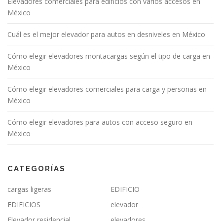
Elevadores comerciales para edificios con varios accesos en
México
Cuál es el mejor elevador para autos en desniveles en México
Cómo elegir elevadores montacargas según el tipo de carga en
México
Cómo elegir elevadores comerciales para carga y personas en
México
Cómo elegir elevadores para autos con acceso seguro en
México
CATEGORÍAS
cargas ligeras
EDIFICIO
EDIFICIOS
elevador
Elevador residencial
elevadores