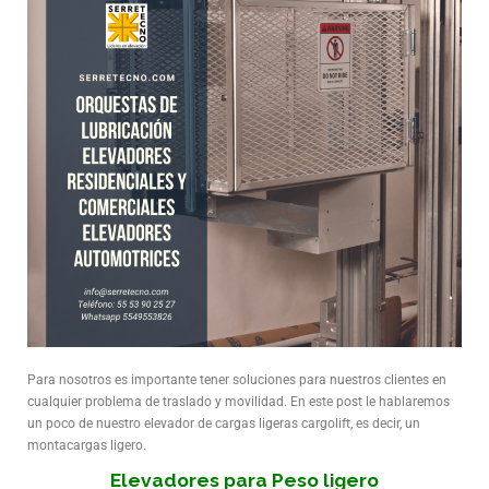
Para nosotros es importante tener soluciones para nuestros clientes en
cualquier problema de traslado y movilidad. En este post le hablaremos
un poco de nuestro elevador de cargas ligeras cargolift, es decir, un
montacargas ligero.
Elevadores para Peso ligero