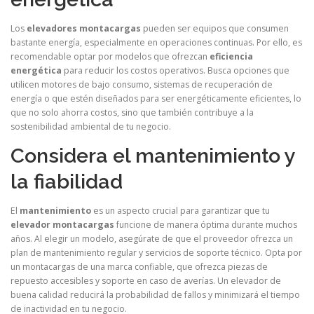
Los
elevadores montacargas
pueden ser equipos que consumen
bastante energía, especialmente en operaciones continuas. Por ello, es
recomendable optar por modelos que ofrezcan
eficiencia
energética
para reducir los costos operativos. Busca opciones que
utilicen motores de bajo consumo, sistemas de recuperación de
energía o que estén diseñados para ser energéticamente eficientes, lo
que no solo ahorra costos, sino que también contribuye a la
sostenibilidad ambiental de tu negocio.
Considera el mantenimiento y
la fiabilidad
El
mantenimiento
es un aspecto crucial para garantizar que tu
elevador montacargas
funcione de manera óptima durante muchos
años. Al elegir un modelo, asegúrate de que el proveedor ofrezca un
plan de mantenimiento regular y servicios de soporte técnico. Opta por
un montacargas de una marca confiable, que ofrezca piezas de
repuesto accesibles y soporte en caso de averías. Un elevador de
buena calidad reducirá la probabilidad de fallos y minimizará el tiempo
de inactividad en tu negocio.