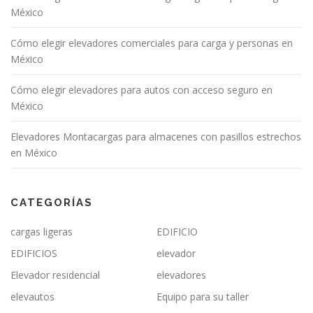
México
Cómo elegir elevadores comerciales para carga y personas en
México
Cómo elegir elevadores para autos con acceso seguro en
México
Elevadores Montacargas para almacenes con pasillos estrechos
en México
CATEGORÍAS
cargas ligeras
EDIFICIO
EDIFICIOS
elevador
Elevador residencial
elevadores
elevautos
Equipo para su taller