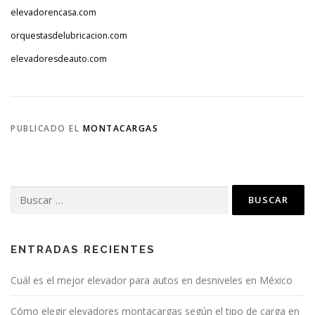
elevadorencasa.com
orquestasdelubricacion.com
elevadoresdeauto.com
PUBLICADO EL
MONTACARGAS
Buscar:
ENTRADAS RECIENTES
Cuál es el mejor elevador para autos en desniveles en México
Cómo elegir elevadores montacargas según el tipo de carga en