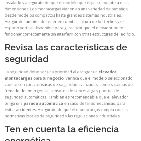
instalarlo y asegúrate de que el modelo que elijas se adapte a esas
dimensiones. Los montacargas vienen en una variedad de tamaños,
desde modelos compactos hasta grandes sistemas industriales.
Asegúrate también de tener en cuenta la altura de los techos y el
espacio vertical disponible para garantizar que el elevador pueda
funcionar correctamente sin interferir con otras estructuras del edificio.
Revisa las características de
seguridad
La seguridad debe ser una prioridad al escoger un
elevador
montacargas
para tu
negocio
. Verifica que el modelo seleccionado
cuente con características de seguridad avanzadas, como sistemas de
frenado de emergencia, sensores de sobrecarga y puertas de
seguridad automáticas. También es recomendable que el elevador
tenga una
parada automática
en caso de fallas mecánicas, para
evitar accidentes. Asegúrate de que el montacargas cumpla con las
normativas locales de seguridad y las regulaciones industriales.
Ten en cuenta la eficiencia
energética