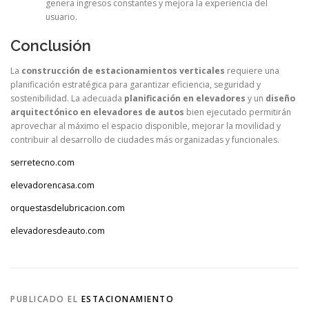
genera ingresos constantes y mejora la experiencia del
usuario.
Conclusión
La
construcción de estacionamientos verticales
requiere una
planificación estratégica para garantizar eficiencia, seguridad y
sostenibilidad. La adecuada
planificación en elevadores
y un
diseño
arquitectónico en elevadores de autos
bien ejecutado permitirán
aprovechar al máximo el espacio disponible, mejorar la movilidad y
contribuir al desarrollo de ciudades más organizadas y funcionales.
serretecno.com
elevadorencasa.com
orquestasdelubricacion.com
elevadoresdeauto.com
PUBLICADO EL
ESTACIONAMIENTO