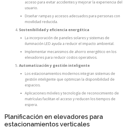
acceso para evitar accidentes y mejorar la experiencia del
usuario.
Diseñar rampas y accesos adecuados para personas con
movilidad reducida.
Sostenibilidad y eficiencia energética
La incorporación de paneles solares y sistemas de
iluminación LED ayuda a reducir el impacto ambiental.
Implementar mecanismos de ahorro energético en los
elevadores para reducir costos operativos.
Automatización y gestión inteligente
Los estacionamientos modernos integran sistemas de
gestión inteligente que optimizan la disponibilidad de
espacios.
Aplicaciones móviles y tecnología de reconocimiento de
matrículas facilitan el acceso y reducen los tiempos de
espera.
Planificación en elevadores para
estacionamientos verticales