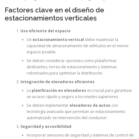
Factores clave en el diseño de
estacionamientos verticales
Uso eficiente del espacio
Un
estacionamiento vertical
debe maximizar la
capacidad de almacenamiento de vehículos en el menor
espacio posible.
Se deben considerar opciones como plataformas
deslizantes, torres de estacionamiento y sistemas
robotizados para optimizar la distribución.
Integración de elevadores eficientes
La
planificación en elevadores
es crucial para garantizar
un acceso rápido y seguro a los niveles superiores.
Se deben implementar
elevadores de autos
con
tecnología avanzada que permitan un estacionamiento
automatizado sin intervención del conductor.
Seguridad y accesibilidad
Incorporar sensores de seguridad y sistemas de control de