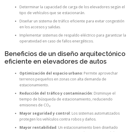
Determinar la capacidad de carga de los elevadores según el
tipo de vehículos que se estacionarán.
Diseñar un sistema de tráfico eficiente para evitar congestión
en los accesos y salidas.
Implementar sistemas de respaldo eléctrico para garantizar la
operatividad en caso de fallos energéticos.
Beneficios de un diseño arquitectónico
eficiente en elevadores de autos
Optimización del espacio urbano
: Permite aprovechar
terrenos pequeños en zonas con alta demanda de
estacionamiento.
Reducción del tráfico y contaminación
: Disminuye el
tiempo de búsqueda de estacionamiento, reduciendo
emisiones de CO₂.
Mayor seguridad y control
: Los sistemas automatizados
protegen los vehículos contra robos y daños.
Mayor rentabilidad
: Un estacionamiento bien diseñado