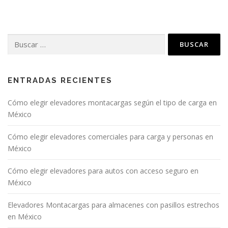
Buscar:
ENTRADAS RECIENTES
Cómo elegir elevadores montacargas según el tipo de carga en
México
Cómo elegir elevadores comerciales para carga y personas en
México
Cómo elegir elevadores para autos con acceso seguro en
México
Elevadores Montacargas para almacenes con pasillos estrechos
en México