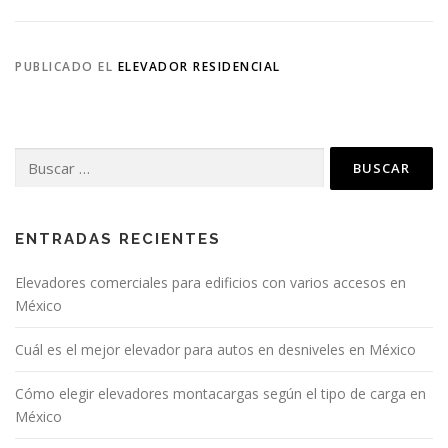
PUBLICADO EL
ELEVADOR RESIDENCIAL
Buscar:
ENTRADAS RECIENTES
Elevadores comerciales para edificios con varios accesos en
México
Cuál es el mejor elevador para autos en desniveles en México
Cómo elegir elevadores montacargas según el tipo de carga en
México