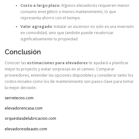
Costo a largo plazo
: Algunos elevadores requieren menor
consumo energético o menos mantenimiento, lo que
representa ahorro con el tiempo.
Valor agregado
: Instalar un ascensor no solo es una inversión
en comodidad, sino que también puede revalorizar
significativamente tu propiedad.
Conclusión
Conocer las
estimaciones para elevadores
te ayudará a planificar
mejor tu proyecto y evitar sorpresas en el camino. Comparar
proveedores, entender las opciones disponibles y considerar tanto los
costos iniciales como los de mantenimiento son pasos clave para tomar
la mejor decisión.
serretecno.com
elevadorencasa.com
orquestasdelubricacion.com
elevadoresdeauto.com