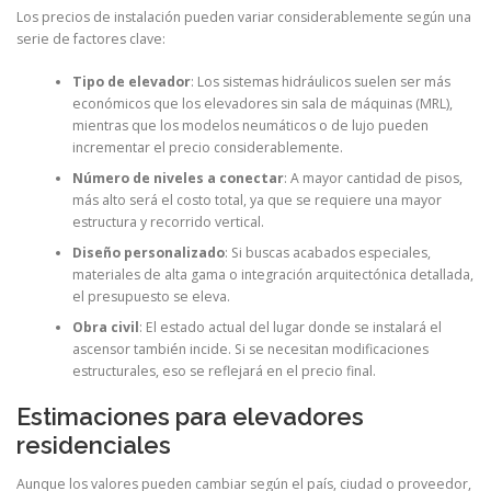
Los precios de instalación pueden variar considerablemente según una
serie de factores clave:
Tipo de elevador
: Los sistemas hidráulicos suelen ser más
económicos que los elevadores sin sala de máquinas (MRL),
mientras que los modelos neumáticos o de lujo pueden
incrementar el precio considerablemente.
Número de niveles a conectar
: A mayor cantidad de pisos,
más alto será el costo total, ya que se requiere una mayor
estructura y recorrido vertical.
Diseño personalizado
: Si buscas acabados especiales,
materiales de alta gama o integración arquitectónica detallada,
el presupuesto se eleva.
Obra civil
: El estado actual del lugar donde se instalará el
ascensor también incide. Si se necesitan modificaciones
estructurales, eso se reflejará en el precio final.
Estimaciones para elevadores
residenciales
Aunque los valores pueden cambiar según el país, ciudad o proveedor,