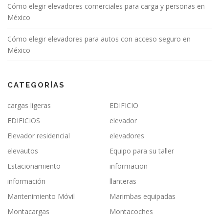
Cómo elegir elevadores comerciales para carga y personas en
México
Cómo elegir elevadores para autos con acceso seguro en
México
CATEGORÍAS
cargas ligeras
EDIFICIO
EDIFICIOS
elevador
Elevador residencial
elevadores
elevautos
Equipo para su taller
Estacionamiento
informacion
información
llanteras
Mantenimiento Móvil
Marimbas equipadas
Montacargas
Montacoches