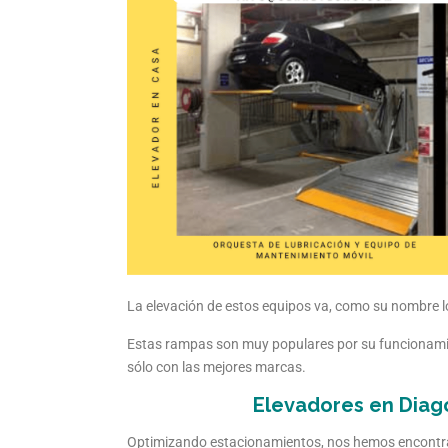
La elevación de estos equipos va, como su nombre lo
Estas rampas son muy populares por su funcionamie
sólo con las mejores marcas.
Elevadores en Diago
Optimizando estacionamientos, nos hemos encontra