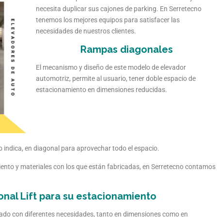
necesita duplicar sus cajones de parking. En Serretecno
tenemos los mejores equipos para satisfacer las
necesidades de nuestros clientes.
Rampas diagonales
El mecanismo y diseño de este modelo de elevador
automotriz, permite al usuario, tener doble espacio de
estacionamiento en dimensiones reducidas.
 indica, en diagonal para aprovechar todo el espacio.
nto y materiales con los que están fabricadas, en Serretecno contamos
nal Lift para su estacionamiento
do con diferentes necesidades, tanto en dimensiones como en