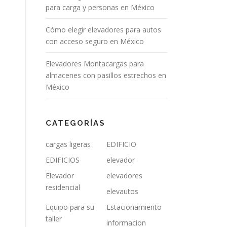
para carga y personas en México
Cómo elegir elevadores para autos
con acceso seguro en México
Elevadores Montacargas para
almacenes con pasillos estrechos en
México
CATEGORÍAS
cargas ligeras
EDIFICIO
EDIFICIOS
elevador
Elevador
elevadores
residencial
elevautos
Equipo para su
Estacionamiento
taller
informacion