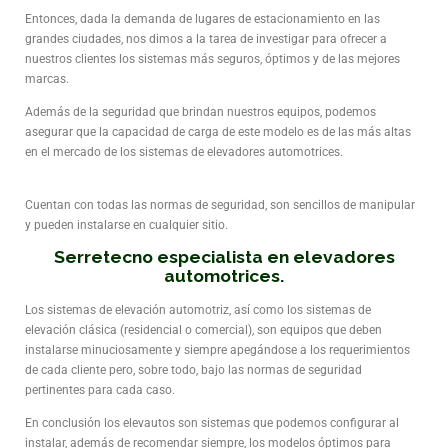
Entonces, dada la demanda de lugares de estacionamiento en las
grandes ciudades, nos dimos a la tarea de investigar para ofrecer a
nuestros clientes los sistemas más seguros, óptimos y de las mejores
marcas.
Además de la seguridad que brindan nuestros equipos, podemos
asegurar que la capacidad de carga de este modelo es de las más altas
en el mercado de los sistemas de elevadores automotrices.
Cuentan con todas las normas de seguridad, son sencillos de manipular
y pueden instalarse en cualquier sitio.
Serretecno especialista en elevadores
automotrices.
Los sistemas de elevación automotriz, así como los sistemas de
elevación clásica (residencial o comercial), son equipos que deben
instalarse minuciosamente y siempre apegándose a los requerimientos
de cada cliente pero, sobre todo, bajo las normas de seguridad
pertinentes para cada caso.
En conclusión los elevautos son sistemas que podemos configurar al
instalar, además de recomendar siempre, los modelos óptimos para