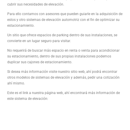
cubrir sus necesidades de elevación.
Para ello contamos con asesores que pueden guiarle en la adquisición de
estos y otro sistemas de elevación automotriz con el fin de optimizar su
estacionamiento.
Un sitio que ofrece espacios de parking dentro de sus instalaciones, se
convierte en un lugar seguro para visitar.
No requerirá de buscar más espacio en renta o venta para acondicionar
su estacionamiento, dentro de sus propias instalaciones podemos
duplicar sus cajones de estacionamiento.
Si desea más información visite nuestro sitio web, ahí podrá encontrar
otros modelos de sistemas de elevación y además, pedir una cotización
ahí mismo.
Este es el link a nuestra página web, ahí encontrará más información de
este sistema de elevación: