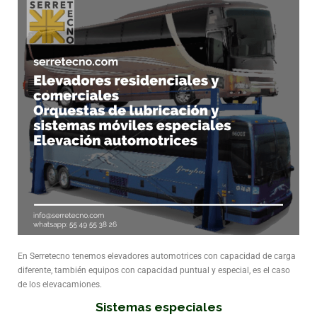
En Serretecno tenemos elevadores automotrices con capacidad de carga
diferente, también equipos con capacidad puntual y especial, es el caso
de los elevacamiones.
Sistemas especiales