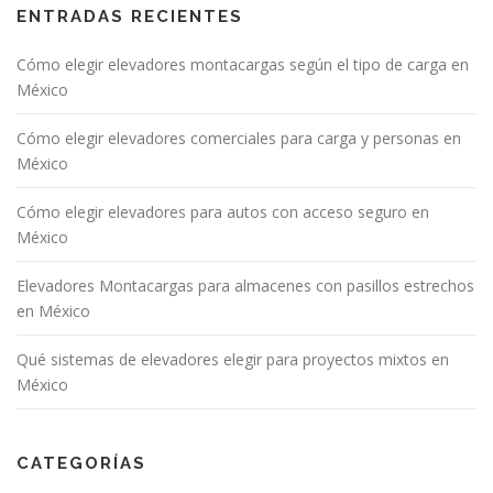
ENTRADAS RECIENTES
Cómo elegir elevadores montacargas según el tipo de carga en
México
Cómo elegir elevadores comerciales para carga y personas en
México
Cómo elegir elevadores para autos con acceso seguro en
México
Elevadores Montacargas para almacenes con pasillos estrechos
en México
Qué sistemas de elevadores elegir para proyectos mixtos en
México
CATEGORÍAS