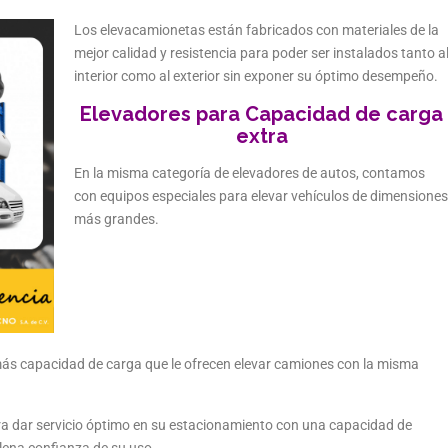
Los elevacamionetas están fabricados con materiales de la
mejor calidad y resistencia para poder ser instalados tanto a
interior como al exterior sin exponer su óptimo desempeño.
Elevadores para Capacidad de carga
extra
En la misma categoría de elevadores de autos, contamos
con equipos especiales para elevar vehículos de dimensiones
más grandes.
s capacidad de carga que le ofrecen elevar camiones con la misma
ra dar servicio óptimo en su estacionamiento con una capacidad de