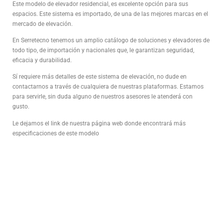
Este modelo de elevador residencial, es excelente opción para sus
espacios. Este sistema es importado, de una de las mejores marcas en el
mercado de elevación.
En Serretecno tenemos un amplio catálogo de soluciones y elevadores de
todo tipo, de importación y nacionales que, le garantizan seguridad,
eficacia y durabilidad.
Sí requiere más detalles de este sistema de elevación, no dude en
contactarnos a través de cualquiera de nuestras plataformas. Estamos
para servirle, sin duda alguno de nuestros asesores le atenderá con
gusto.
Le dejamos el link de nuestra página web donde encontrará más
especificaciones de este modelo