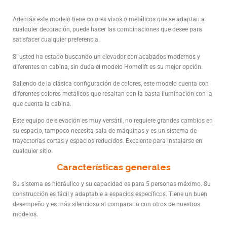
Además este modelo tiene colores vivos o metálicos que se adaptan a
cualquier decoración, puede hacer las combinaciones que desee para
satisfacer cualquier preferencia.
Si usted ha estado buscando un elevador con acabados modernos y
diferentes en cabina, sin duda el modelo Homelift es su mejor opción.
Saliendo de la clásica configuración de colores, este modelo cuenta con
diferentes colores metálicos que resaltan con la basta iluminación con la
que cuenta la cabina.
Este equipo de elevación es muy versátil, no requiere grandes cambios en
su espacio, tampoco necesita sala de máquinas y es un sistema de
trayectorias cortas y espacios reducidos. Excelente para instalarse en
cualquier sitio.
Características generales
Su sistema es hidráulico y su capacidad es para 5 personas máximo. Su
construcción es fácil y adaptable a espacios específicos. Tiene un buen
desempeño y es más silencioso al compararlo con otros de nuestros
modelos.