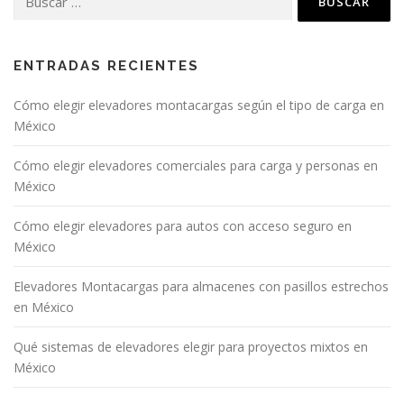
ENTRADAS RECIENTES
Cómo elegir elevadores montacargas según el tipo de carga en
México
Cómo elegir elevadores comerciales para carga y personas en
México
Cómo elegir elevadores para autos con acceso seguro en
México
Elevadores Montacargas para almacenes con pasillos estrechos
en México
Qué sistemas de elevadores elegir para proyectos mixtos en
México