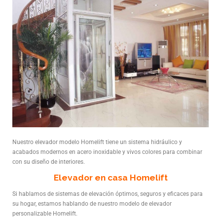
Nuestro elevador modelo Homelift tiene un sistema hidráulico y
acabados modernos en acero inoxidable y vivos colores para combinar
con su diseño de interiores.
Elevador en casa Homelift
Si hablamos de sistemas de elevación óptimos, seguros y eficaces para
su hogar, estamos hablando de nuestro modelo de elevador
personalizable Homelift.