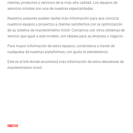
clientes, productos y servicios de la más alta calidad. Los equipos de
servicios móviles son una de nuestras especialidades.
Nuestros asesores pueden darles más información para que conozca
nuestros equipos y proyectos a clientes satisfechos con la optimización
de su sistema de mantenimiento móvil. Contamos con otros sistemas de
servicio que igual a este modelo, son ideales para su empresa o negocio.
Para mayor información de estos equipos, contáctenos a través de
cualquiera de nuestras plataformas, con gusto le atenderemos.
Este es el link donde encontrará más información de estos elevadores de
mantenimiento móvil:
INICIO