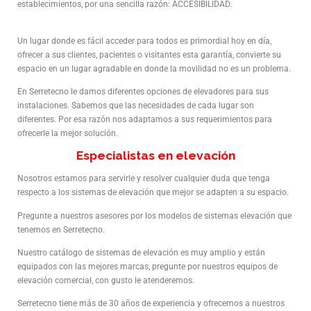
establecimientos, por una sencilla razón: ACCESIBILIDAD.
Un lugar donde es fácil acceder para todos es primordial hoy en día,
ofrecer a sus clientes, pacientes o visitantes esta garantía, convierte su
espacio en un lugar agradable en donde la movilidad no es un problema.
En Serretecno le damos diferentes opciones de elevadores para sus
instalaciones. Sabemos que las necesidades de cada lugar son
diferentes. Por esa razón nos adaptamos a sus requerimientos para
ofrecerle la mejor solución.
Especialistas en elevación
Nosotros estamos para servirle y resolver cualquier duda que tenga
respecto a los sistemas de elevación que mejor se adapten a su espacio.
Pregunte a nuestros asesores por los modelos de sistemas elevación que
tenemos en Serretecno.
Nuestro catálogo de sistemas de elevación es muy amplio y están
equipados con las mejores marcas, pregunte por nuestros equipos de
elevación comercial, con gusto le atenderemos.
Serretecno tiene más de 30 años de experiencia y ofrecemos a nuestros