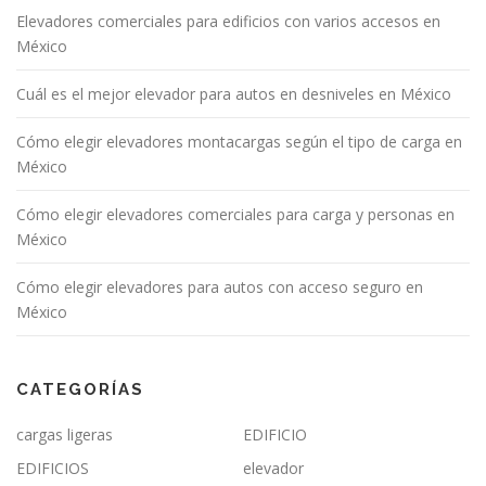
Elevadores comerciales para edificios con varios accesos en
México
Cuál es el mejor elevador para autos en desniveles en México
Cómo elegir elevadores montacargas según el tipo de carga en
México
Cómo elegir elevadores comerciales para carga y personas en
México
Cómo elegir elevadores para autos con acceso seguro en
México
CATEGORÍAS
cargas ligeras
EDIFICIO
EDIFICIOS
elevador