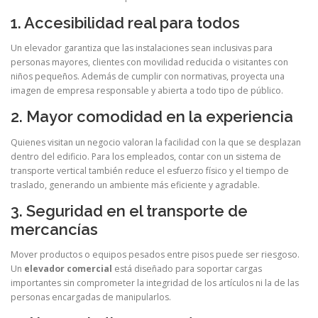
1. Accesibilidad real para todos
Un elevador garantiza que las instalaciones sean inclusivas para
personas mayores, clientes con movilidad reducida o visitantes con
niños pequeños. Además de cumplir con normativas, proyecta una
imagen de empresa responsable y abierta a todo tipo de público.
2. Mayor comodidad en la experiencia
Quienes visitan un negocio valoran la facilidad con la que se desplazan
dentro del edificio. Para los empleados, contar con un sistema de
transporte vertical también reduce el esfuerzo físico y el tiempo de
traslado, generando un ambiente más eficiente y agradable.
3. Seguridad en el transporte de
mercancías
Mover productos o equipos pesados entre pisos puede ser riesgoso.
Un
elevador comercial
está diseñado para soportar cargas
importantes sin comprometer la integridad de los artículos ni la de las
personas encargadas de manipularlos.