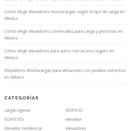
Cómo elegir elevadores montacargas según el tipo de carga en
México
Cómo elegir elevadores comerciales para carga y personas en
México
Cómo elegir elevadores para autos con acceso seguro en
México
Elevadores Montacargas para almacenes con pasillos estrechos
en México
CATEGORÍAS
cargas ligeras
EDIFICIO
EDIFICIOS
elevador
Elevador residencial
elevadores