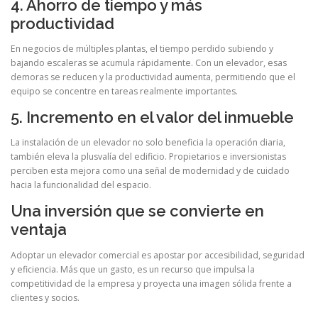
4. Ahorro de tiempo y más
productividad
En negocios de múltiples plantas, el tiempo perdido subiendo y
bajando escaleras se acumula rápidamente. Con un elevador, esas
demoras se reducen y la productividad aumenta, permitiendo que el
equipo se concentre en tareas realmente importantes.
5. Incremento en el valor del inmueble
La instalación de un elevador no solo beneficia la operación diaria,
también eleva la plusvalía del edificio. Propietarios e inversionistas
perciben esta mejora como una señal de modernidad y de cuidado
hacia la funcionalidad del espacio.
Una inversión que se convierte en
ventaja
Adoptar un elevador comercial es apostar por accesibilidad, seguridad
y eficiencia. Más que un gasto, es un recurso que impulsa la
competitividad de la empresa y proyecta una imagen sólida frente a
clientes y socios.