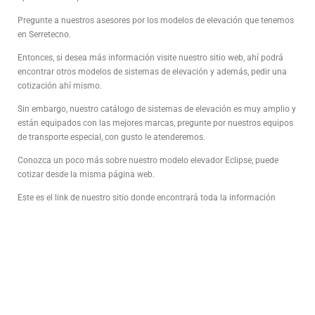
Pregunte a nuestros asesores por los modelos de elevación que tenemos
en Serretecno.
Entonces, si desea más información visite nuestro sitio web, ahí podrá
encontrar otros modelos de sistemas de elevación y además, pedir una
cotización ahí mismo.
Sin embargo, nuestro catálogo de sistemas de elevación es muy amplio y
están equipados con las mejores marcas, pregunte por nuestros equipos
de transporte especial, con gusto le atenderemos.
Conozca un poco más sobre nuestro modelo elevador Eclipse, puede
cotizar desde la misma página web.
Este es el link de nuestro sitio donde encontrará toda la información