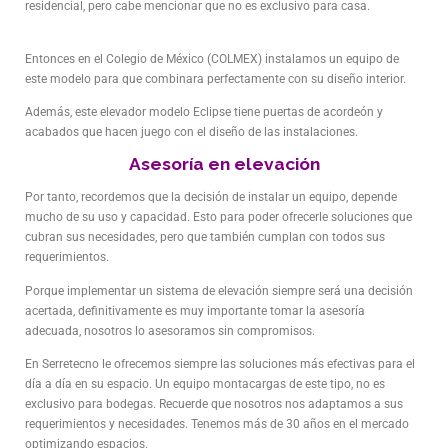
residencial, pero cabe mencionar que no es exclusivo para casa.
Entonces en el Colegio de México (COLMEX) instalamos un equipo de
este modelo para que combinara perfectamente con su diseño interior.
Además, este elevador modelo Eclipse tiene puertas de acordeón y
acabados que hacen juego con el diseño de las instalaciones.
Asesoría en elevación
Por tanto, recordemos que la decisión de instalar un equipo, depende
mucho de su uso y capacidad. Esto para poder ofrecerle soluciones que
cubran sus necesidades, pero que también cumplan con todos sus
requerimientos.
Porque implementar un sistema de elevación siempre será una decisión
acertada, definitivamente es muy importante tomar la asesoría
adecuada, nosotros lo asesoramos sin compromisos.
En Serretecno le ofrecemos siempre las soluciones más efectivas para el
día a día en su espacio. Un equipo montacargas de este tipo, no es
exclusivo para bodegas. Recuerde que nosotros nos adaptamos a sus
requerimientos y necesidades. Tenemos más de 30 años en el mercado
optimizando espacios.