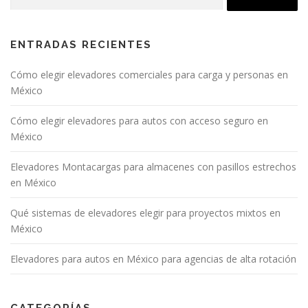
ENTRADAS RECIENTES
Cómo elegir elevadores comerciales para carga y personas en
México
Cómo elegir elevadores para autos con acceso seguro en
México
Elevadores Montacargas para almacenes con pasillos estrechos
en México
Qué sistemas de elevadores elegir para proyectos mixtos en
México
Elevadores para autos en México para agencias de alta rotación
CATEGORÍAS