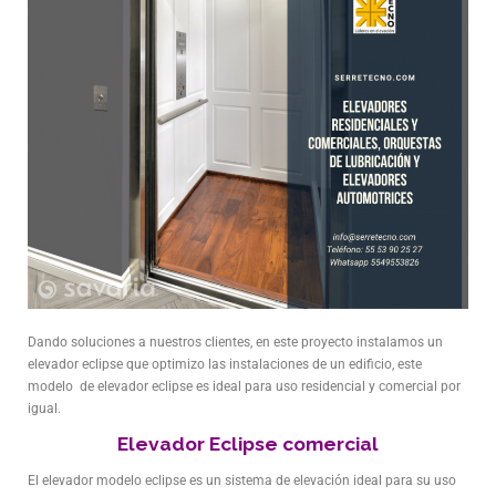
Dando soluciones a nuestros clientes, en este proyecto instalamos un
elevador eclipse que optimizo las instalaciones de un edificio, este
modelo de elevador eclipse es ideal para uso residencial y comercial por
igual.
Elevador Eclipse comercial
El elevador modelo eclipse es un sistema de elevación ideal para su uso