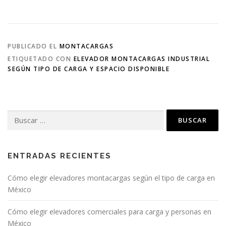
PUBLICADO EL
MONTACARGAS
ETIQUETADO CON
ELEVADOR MONTACARGAS INDUSTRIAL
SEGÚN TIPO DE CARGA Y ESPACIO DISPONIBLE
Buscar:
ENTRADAS RECIENTES
Cómo elegir elevadores montacargas según el tipo de carga en
México
Cómo elegir elevadores comerciales para carga y personas en
México