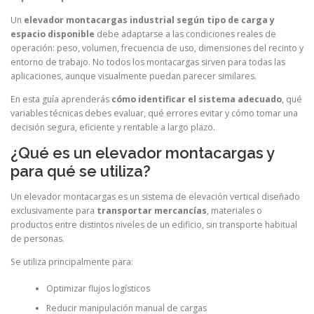
Un
elevador montacargas industrial según tipo de carga y
espacio disponible
debe adaptarse a las condiciones reales de
operación: peso, volumen, frecuencia de uso, dimensiones del recinto y
entorno de trabajo. No todos los montacargas sirven para todas las
aplicaciones, aunque visualmente puedan parecer similares.
En esta guía aprenderás
cómo identificar el sistema adecuado
, qué
variables técnicas debes evaluar, qué errores evitar y cómo tomar una
decisión segura, eficiente y rentable a largo plazo.
¿Qué es un elevador montacargas y
para qué se utiliza?
Un elevador montacargas es un sistema de elevación vertical diseñado
exclusivamente para
transportar mercancías
, materiales o
productos entre distintos niveles de un edificio, sin transporte habitual
de personas.
Se utiliza principalmente para:
Optimizar flujos logísticos
Reducir manipulación manual de cargas