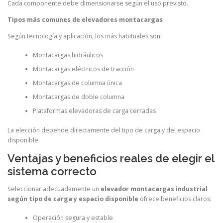
Cada componente debe dimensionarse según el uso previsto.
Tipos más comunes de elevadores montacargas
Según tecnología y aplicación, los más habituales son:
Montacargas hidráulicos
Montacargas eléctricos de tracción
Montacargas de columna única
Montacargas de doble columna
Plataformas elevadoras de carga cerradas
La elección depende directamente del tipo de carga y del espacio
disponible.
Ventajas y beneficios reales de elegir el
sistema correcto
Seleccionar adecuadamente un
elevador montacargas industrial
según tipo de carga y espacio disponible
ofrece beneficios claros:
Operación segura y estable