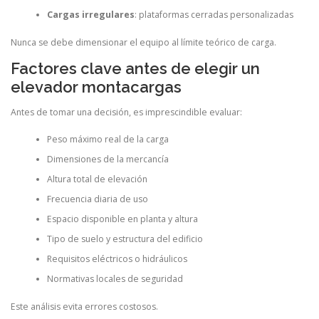
Cargas irregulares
: plataformas cerradas personalizadas
Nunca se debe dimensionar el equipo al límite teórico de carga.
Factores clave antes de elegir un
elevador montacargas
Antes de tomar una decisión, es imprescindible evaluar:
Peso máximo real de la carga
Dimensiones de la mercancía
Altura total de elevación
Frecuencia diaria de uso
Espacio disponible en planta y altura
Tipo de suelo y estructura del edificio
Requisitos eléctricos o hidráulicos
Normativas locales de seguridad
Este análisis evita errores costosos.