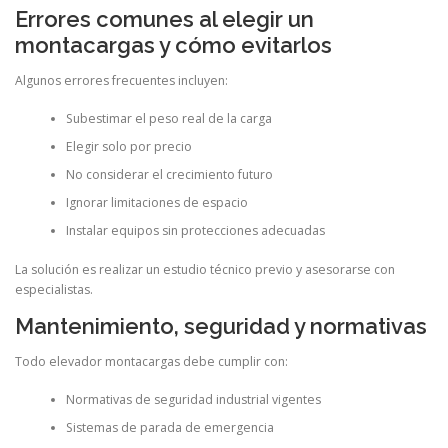
Errores comunes al elegir un
montacargas y cómo evitarlos
Algunos errores frecuentes incluyen:
Subestimar el peso real de la carga
Elegir solo por precio
No considerar el crecimiento futuro
Ignorar limitaciones de espacio
Instalar equipos sin protecciones adecuadas
La solución es realizar un estudio técnico previo y asesorarse con
especialistas.
Mantenimiento, seguridad y normativas
Todo elevador montacargas debe cumplir con:
Normativas de seguridad industrial vigentes
Sistemas de parada de emergencia