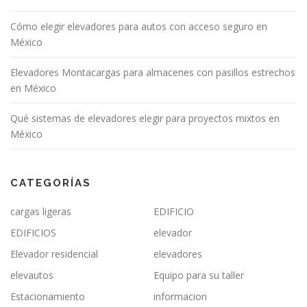
Cómo elegir elevadores para autos con acceso seguro en
México
Elevadores Montacargas para almacenes con pasillos estrechos
en México
Qué sistemas de elevadores elegir para proyectos mixtos en
México
CATEGORÍAS
cargas ligeras
EDIFICIO
EDIFICIOS
elevador
Elevador residencial
elevadores
elevautos
Equipo para su taller
Estacionamiento
informacion