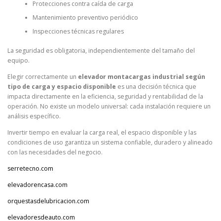
Protecciones contra caída de carga
Mantenimiento preventivo periódico
Inspecciones técnicas regulares
La seguridad es obligatoria, independientemente del tamaño del
equipo.
Elegir correctamente un
elevador montacargas industrial según
tipo de carga y espacio disponible
es una decisión técnica que
impacta directamente en la eficiencia, seguridad y rentabilidad de la
operación. No existe un modelo universal: cada instalación requiere un
análisis específico.
Invertir tiempo en evaluar la carga real, el espacio disponible y las
condiciones de uso garantiza un sistema confiable, duradero y alineado
con las necesidades del negocio.
serretecno.com
elevadorencasa.com
orquestasdelubricacion.com
elevadoresdeauto.com