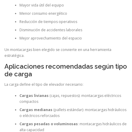
Mayor vida útil del equipo
Menor consumo energético
Reducción de tiempos operativos
Disminución de accidentes laborales
Mejor aprovechamiento del espacio
Un montacargas bien elegido se convierte en una herramienta
estratégica.
Aplicaciones recomendadas según tipo
de carga
La carga define el tipo de elevador necesario:
Cargas livianas
(cajas, repuestos): montacargas eléctricos
compactos
Cargas medianas
(pallets estándar): montacargas hidráulicos
o eléctricos reforzados
Cargas pesadas o voluminosas
: montacargas hidráulicos de
alta capacidad