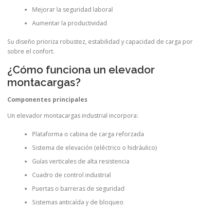
Mejorar la seguridad laboral
Aumentar la productividad
Su diseño prioriza robustez, estabilidad y capacidad de carga por
sobre el confort.
¿Cómo funciona un elevador
montacargas?
Componentes principales
Un elevador montacargas industrial incorpora:
Plataforma o cabina de carga reforzada
Sistema de elevación (eléctrico o hidráulico)
Guías verticales de alta resistencia
Cuadro de control industrial
Puertas o barreras de seguridad
Sistemas anticaída y de bloqueo