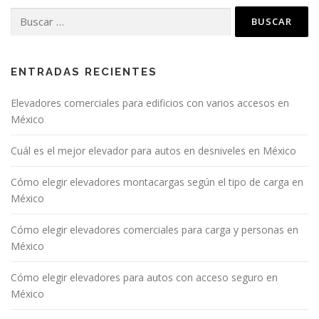
ENTRADAS RECIENTES
Elevadores comerciales para edificios con varios accesos en
México
Cuál es el mejor elevador para autos en desniveles en México
Cómo elegir elevadores montacargas según el tipo de carga en
México
Cómo elegir elevadores comerciales para carga y personas en
México
Cómo elegir elevadores para autos con acceso seguro en
México