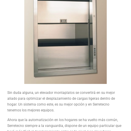
Sin duda alguna, un elevador montaplatos se convertirá en su mejor
aliado para optimizar el desplazamiento de cargas ligeras dentro de
hogar. Un sistema como este, es su mejor opción y en Serretecno
tenemos los mejores equipos.
Ahora que la automatización en los hogares se ha vuelto más común,
Serretecno siempre a la vanguardia, dispone de un equipo particular que