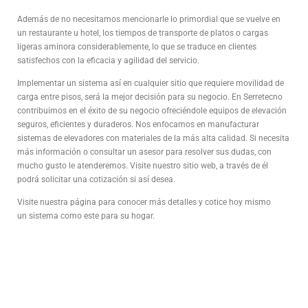
Además de no necesitamos mencionarle lo primordial que se vuelve en
un restaurante u hotel, los tiempos de transporte de platos o cargas
ligeras aminora considerablemente, lo que se traduce en clientes
satisfechos con la eficacia y agilidad del servicio.
Implementar un sistema así en cualquier sitio que requiere movilidad de
carga entre pisos, será la mejor decisión para su negocio. En Serretecno
contribuimos en el éxito de su negocio ofreciéndole equipos de elevación
seguros, eficientes y duraderos. Nos enfocamos en manufacturar
sistemas de elevadores con materiales de la más alta calidad. Si necesita
más información o consultar un asesor para resolver sus dudas, con
mucho gusto le atenderemos. Visite nuestro sitio web, a través de él
podrá solicitar una cotización si así desea.
Visite nuestra página para conocer más detalles y cotice hoy mismo
un sistema como este para su hogar.