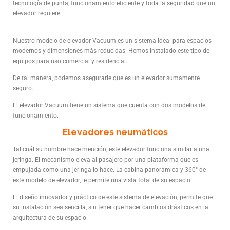
tecnología de punta, funcionamiento eficiente y toda la seguridad que un
elevador requiere.
Nuestro modelo de elevador Vacuum es un sistema ideal para espacios
modernos y dimensiones más reducidas. Hemos instalado este tipo de
equipos para uso comercial y residencial.
De tal manera, podemos asegurarle que es un elevador sumamente
seguro.
El elevador Vacuum tiene un sistema que cuenta con dos modelos de
funcionamiento.
Elevadores neumáticos
Tal cuál su nombre hace mención, este elevador funciona similar a una
jeringa. El mecanismo eleva al pasajero por una plataforma que es
empujada como una jeringa lo hace. La cabina panorámica y 360° de
este modelo de elevador, le permite una vista total de su espacio.
El diseño innovador y práctico de este sistema de elevación, permite que
su instalación sea sencilla, sin tener que hacer cambios drásticos en la
arquitectura de su espacio.