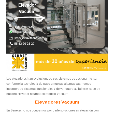
Los elevadores han evolucionado sus sistemas de accionamiento,
conforme la tecnología da paso a nuevas alternativas, hemos
incorporado sistemas funcionales y de vanguardia. Tal es el caso de
nuestro elevador neumático modelo Vacuum.
Elevadores Vacuum
En Serretecno nos ocupamos por darle soluciones en elevación con