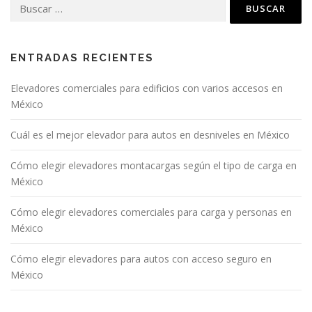
ENTRADAS RECIENTES
Elevadores comerciales para edificios con varios accesos en
México
Cuál es el mejor elevador para autos en desniveles en México
Cómo elegir elevadores montacargas según el tipo de carga en
México
Cómo elegir elevadores comerciales para carga y personas en
México
Cómo elegir elevadores para autos con acceso seguro en
México