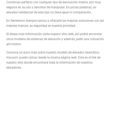
Combinan perfecto con cualquier tipo de decoración interior, son muy
seguros en su uso y sencillos de manipular. En pocas palabras, un
elevador residencial de este tipo no tiene igual ni comparación.
En Serretecno siempre vamos a ofrecerle las mejores soluciones con las
mejores marcas, su seguridad es nuestra prioridad.
Si desea más información visite nuestro sitio web, ahí podrá encontrar
otros modelos de sistemas de elevación y además, pedir una cotización
ahí mismo.
Conozca un poco más sobre nuestro modelo de elevador neumático
Vacuum, puede cotizar desde la misma página web. Este es el link de
nuestro sitio donde encontrará toda la información de nuestros
elevadores.