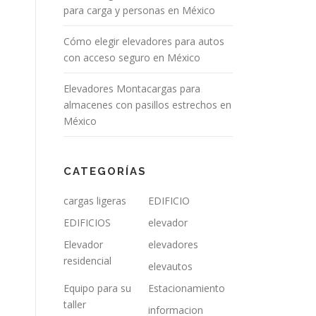
para carga y personas en México
Cómo elegir elevadores para autos
con acceso seguro en México
Elevadores Montacargas para
almacenes con pasillos estrechos en
México
CATEGORÍAS
cargas ligeras
EDIFICIO
EDIFICIOS
elevador
Elevador
elevadores
residencial
elevautos
Equipo para su
Estacionamiento
taller
informacion