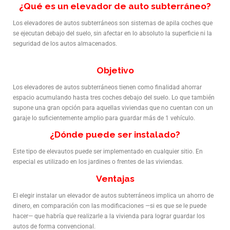
¿Qué es un elevador de auto subterráneo?
Los elevadores de autos subterráneos son sistemas de apila coches que
se ejecutan debajo del suelo, sin afectar en lo absoluto la superficie ni la
seguridad de los autos almacenados.
Objetivo
Los elevadores de autos subterráneos tienen como finalidad ahorrar
espacio acumulando hasta tres coches debajo del suelo. Lo que también
supone una gran opción para aquellas viviendas que no cuentan con un
garaje lo suficientemente amplio para guardar más de 1 vehículo.
¿Dónde puede ser instalado?
Este tipo de elevautos puede ser implementado en cualquier sitio. En
especial es utilizado en los jardines o frentes de las viviendas.
Ventajas
El elegir instalar un elevador de autos subterráneos implica un ahorro de
dinero, en comparación con las modificaciones —si es que se le puede
hacer— que habría que realizarle a la vivienda para lograr guardar los
autos de forma convencional.