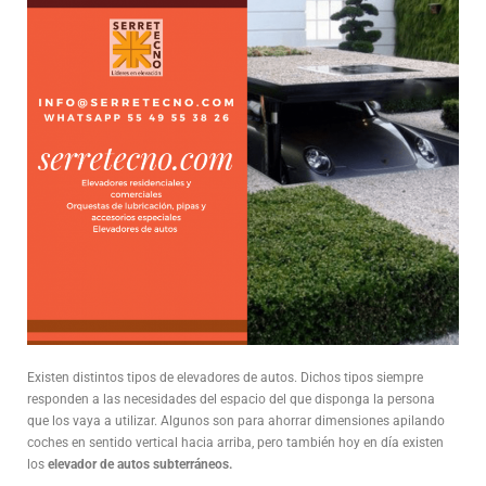
Existen distintos tipos de elevadores de autos. Dichos tipos siempre
responden a las necesidades del espacio del que disponga la persona
que los vaya a utilizar. Algunos son para ahorrar dimensiones apilando
coches en sentido vertical hacia arriba, pero también hoy en día existen
los
elevador de autos subterráneos.