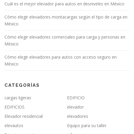
Cuál es el mejor elevador para autos en desniveles en México
Cómo elegir elevadores montacargas según el tipo de carga en
México
Cómo elegir elevadores comerciales para carga y personas en
México
Cómo elegir elevadores para autos con acceso seguro en
México
CATEGORÍAS
cargas ligeras
EDIFICIO
EDIFICIOS
elevador
Elevador residencial
elevadores
elevautos
Equipo para su taller