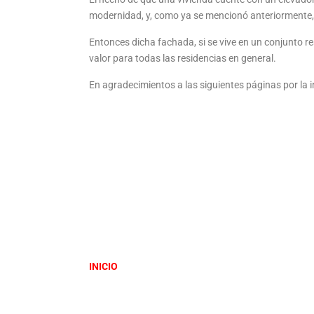
modernidad, y, como ya se mencionó anteriormente, 
Entonces dicha fachada, si se vive en un conjunto re
valor para todas las residencias en general.
En agradecimientos a las siguientes páginas por la i
INICIO