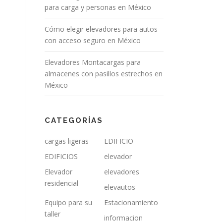
para carga y personas en México
Cómo elegir elevadores para autos
con acceso seguro en México
Elevadores Montacargas para
almacenes con pasillos estrechos en
México
CATEGORÍAS
cargas ligeras
EDIFICIO
EDIFICIOS
elevador
Elevador
elevadores
residencial
elevautos
Equipo para su
Estacionamiento
taller
informacion