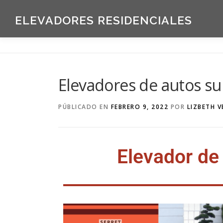
ELEVADORES RESIDENCIALES
Elevadores de autos s
PÚBLICADO EN
FEBRERO 9, 2022
POR
LIZBETH 
Elevador de