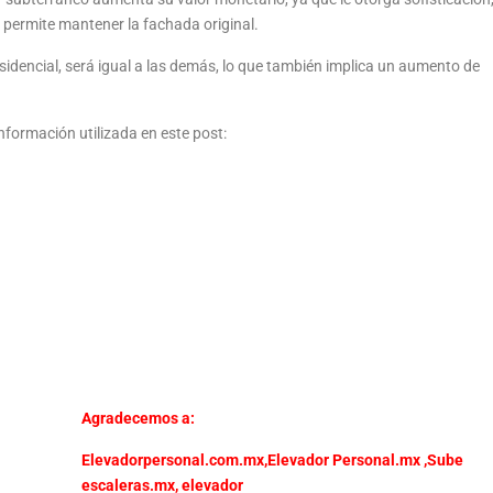
permite mantener la fachada original.
sidencial, será igual a las demás, lo que también implica un aumento de
nformación utilizada en este post:
Agradecemos a:
Elevadorpersonal.com.mx
,
Elevador Personal.mx ,
Sube
escaleras.mx
,
elevador