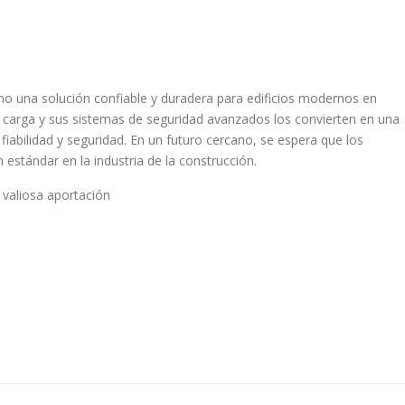
o una solución confiable y duradera para edificios modernos en
 carga y sus sistemas de seguridad avanzados los convierten en una
fiabilidad y seguridad. En un futuro cercano, se espera que los
estándar en la industria de la construcción.
valiosa aportación