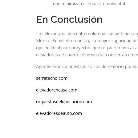
que minimizan el impacto ambiental.
En Conclusión
Los elevadores de cuatro columnas se perfilan com
México. Su diseño robusto, su mayor capacidad de
opción ideal para proyectos que requieren una alta 
elevadores de cuatro columnas se conviertan en un 
Agradecemos a nuestros socios de negocio por su 
serretecno.com
elevadorencasa.com
orquestasdelubricacion.com
elevadoresdeauto.com