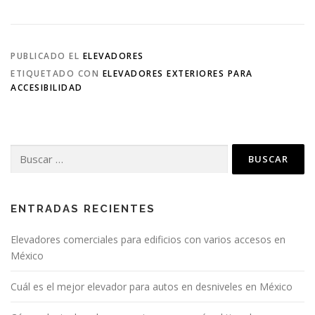
PUBLICADO EL
ELEVADORES
ETIQUETADO CON
ELEVADORES EXTERIORES PARA
ACCESIBILIDAD
Buscar:
ENTRADAS RECIENTES
Elevadores comerciales para edificios con varios accesos en
México
Cuál es el mejor elevador para autos en desniveles en México