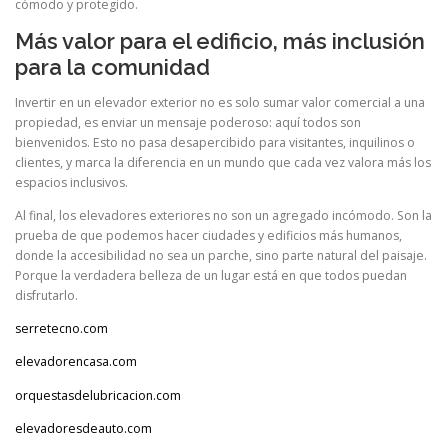
cómodo y protegido.
Más valor para el edificio, más inclusión
para la comunidad
Invertir en un elevador exterior no es solo sumar valor comercial a una
propiedad, es enviar un mensaje poderoso: aquí todos son
bienvenidos. Esto no pasa desapercibido para visitantes, inquilinos o
clientes, y marca la diferencia en un mundo que cada vez valora más los
espacios inclusivos.
Al final, los elevadores exteriores no son un agregado incómodo. Son la
prueba de que podemos hacer ciudades y edificios más humanos,
donde la accesibilidad no sea un parche, sino parte natural del paisaje.
Porque la verdadera belleza de un lugar está en que todos puedan
disfrutarlo.
serretecno.com
elevadorencasa.com
orquestasdelubricacion.com
elevadoresdeauto.com