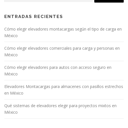
ENTRADAS RECIENTES
Cómo elegir elevadores montacargas según el tipo de carga en
México
Cómo elegir elevadores comerciales para carga y personas en
México
Cómo elegir elevadores para autos con acceso seguro en
México
Elevadores Montacargas para almacenes con pasillos estrechos
en México
Qué sistemas de elevadores elegir para proyectos mixtos en
México