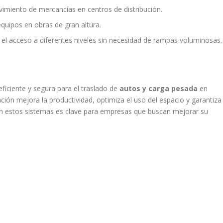
imiento de mercancías en centros de distribución.
quipos en obras de gran altura.
el acceso a diferentes niveles sin necesidad de rampas voluminosas.
ficiente y segura para el traslado de
autos y carga pesada
en
ción mejora la productividad, optimiza el uso del espacio y garantiza
 en estos sistemas es clave para empresas que buscan mejorar su