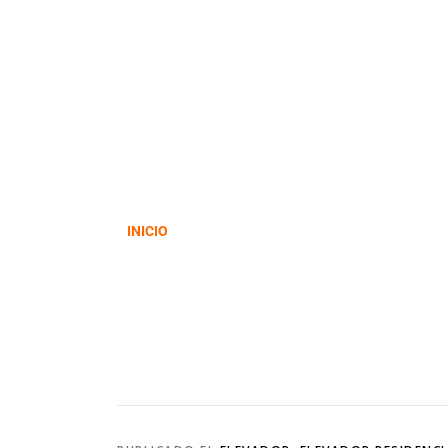
INICIO