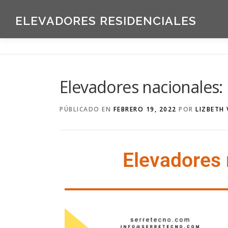
ELEVADORES RESIDENCIALES
Elevadores nacionales: 
PÚBLICADO EN
FEBRERO 19, 2022
POR
LIZBETH
Elevadores 