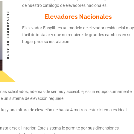
de nuestro catálogo de elevadores nacionales.
Elevadores Nacionales
El elevador Easylift es un modelo de elevador residencial muy
fácil de instalar y que no requiere de grandes cambios en su
hogar para su instalación.
s más solicitados, además de ser muy accesible, es un equipo sumamente
e un sistema de elevación requiere.
g y una altura de elevación de hasta 4 metros, este sistema es ideal
talarse al interior. Este sistema le permite por sus dimensiones,