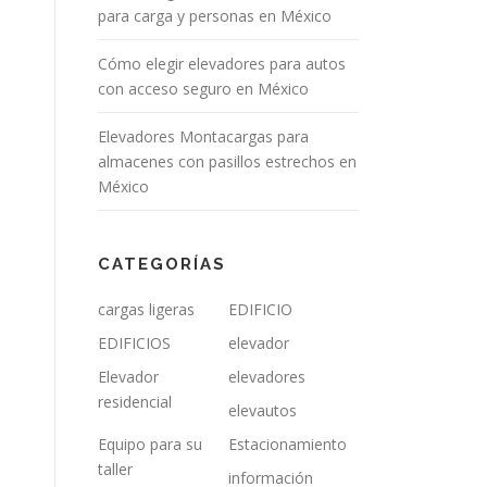
para carga y personas en México
Cómo elegir elevadores para autos
con acceso seguro en México
Elevadores Montacargas para
almacenes con pasillos estrechos en
México
CATEGORÍAS
cargas ligeras
EDIFICIO
EDIFICIOS
elevador
Elevador
elevadores
residencial
elevautos
Equipo para su
Estacionamiento
taller
información