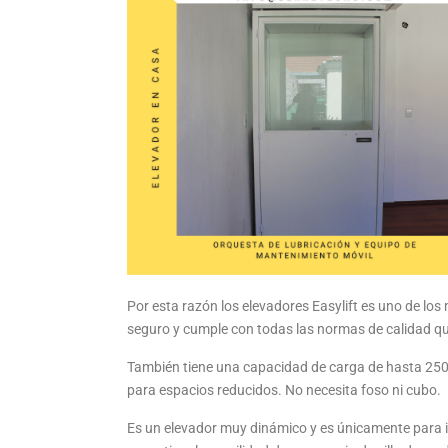
Por esta razón los elevadores Easylift es uno de lo
seguro y cumple con todas las normas de calidad qu
También tiene una capacidad de carga de hasta 250 k
para espacios reducidos. No necesita foso ni cubo.
Es un elevador muy dinámico y es únicamente para ins