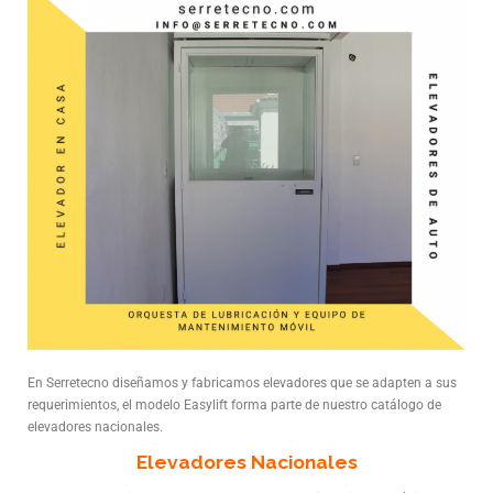
En Serretecno diseñamos y fabricamos elevadores que se adapten a sus
requerimientos, el modelo Easylift forma parte de nuestro catálogo de
elevadores nacionales.
Elevadores Nacionales