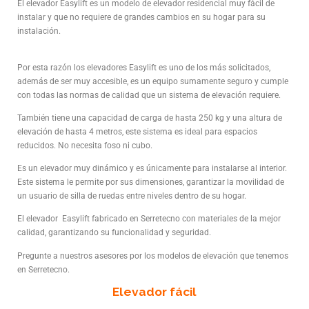
El elevador Easylift es un modelo de elevador residencial muy fácil de
instalar y que no requiere de grandes cambios en su hogar para su
instalación.
Por esta razón los elevadores Easylift es uno de los más solicitados,
además de ser muy accesible, es un equipo sumamente seguro y cumple
con todas las normas de calidad que un sistema de elevación requiere.
También tiene una capacidad de carga de hasta 250 kg y una altura de
elevación de hasta 4 metros, este sistema es ideal para espacios
reducidos. No necesita foso ni cubo.
Es un elevador muy dinámico y es únicamente para instalarse al interior.
Este sistema le permite por sus dimensiones, garantizar la movilidad de
un usuario de silla de ruedas entre niveles dentro de su hogar.
El elevador Easylift fabricado en Serretecno con materiales de la mejor
calidad, garantizando su funcionalidad y seguridad.
Pregunte a nuestros asesores por los modelos de elevación que tenemos
en Serretecno.
Elevador fácil