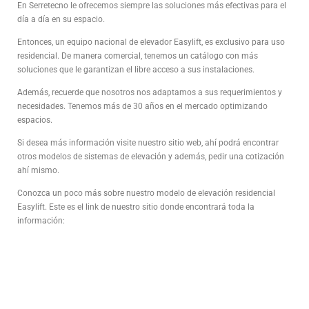
En Serretecno le ofrecemos siempre las soluciones más efectivas para el
día a día en su espacio.
Entonces, un equipo nacional de elevador Easylift, es exclusivo para uso
residencial. De manera comercial, tenemos un catálogo con más
soluciones que le garantizan el libre acceso a sus instalaciones.
Además, recuerde que nosotros nos adaptamos a sus requerimientos y
necesidades. Tenemos más de 30 años en el mercado optimizando
espacios.
Si desea más información visite nuestro sitio web, ahí podrá encontrar
otros modelos de sistemas de elevación y además, pedir una cotización
ahí mismo.
Conozca un poco más sobre nuestro modelo de elevación residencial
Easylift. Este es el link de nuestro sitio donde encontrará toda la
información: