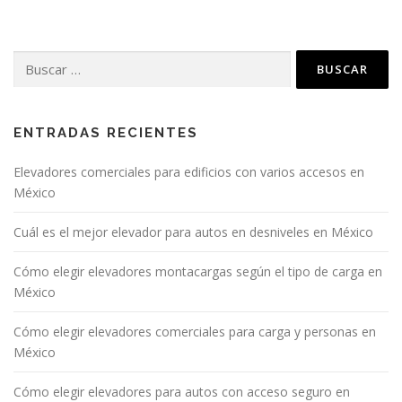
ENTRADAS RECIENTES
Elevadores comerciales para edificios con varios accesos en
México
Cuál es el mejor elevador para autos en desniveles en México
Cómo elegir elevadores montacargas según el tipo de carga en
México
Cómo elegir elevadores comerciales para carga y personas en
México
Cómo elegir elevadores para autos con acceso seguro en