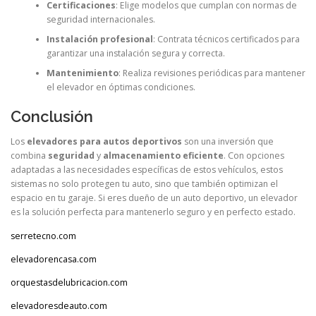
Certificaciones
: Elige modelos que cumplan con normas de
seguridad internacionales.
Instalación profesional
: Contrata técnicos certificados para
garantizar una instalación segura y correcta.
Mantenimiento
: Realiza revisiones periódicas para mantener
el elevador en óptimas condiciones.
Conclusión
Los
elevadores para autos deportivos
son una inversión que
combina
seguridad
y
almacenamiento eficiente
. Con opciones
adaptadas a las necesidades específicas de estos vehículos, estos
sistemas no solo protegen tu auto, sino que también optimizan el
espacio en tu garaje. Si eres dueño de un auto deportivo, un elevador
es la solución perfecta para mantenerlo seguro y en perfecto estado.
serretecno.com
elevadorencasa.com
orquestasdelubricacion.com
elevadoresdeauto.com