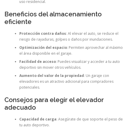
uso residencial.
Beneficios del almacenamiento
eficiente
Protección contra daños
: Al elevar el auto, se reduce el
riesgo de rayaduras, golpes o daños por inundaciones.
Optimización del espacio
: Permiten aprovechar al máximo
el área disponible en el garaje.
Facilidad de acceso
: Puedes visualizar y acceder a tu auto
deportivo sin mover otros vehículos.
Aumento del valor de la propiedad
: Un garaje con
elevadores es un atractivo adicional para compradores
potenciales.
Consejos para elegir el elevador
adecuado
Capacidad de carga
: Asegúrate de que soporte el peso de
tu auto deportivo.