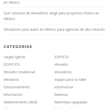
en México
Qué sistemas de elevadores elegir para proyectos mixtos en
México
Elevadores para autos en México para agencias de alta rotación
CATEGORÍAS
cargas ligeras
EDIFICIO
EDIFICIOS
elevador
Elevador residencial
elevadores
elevautos
Equipo para su taller
Estacionamiento
informacion
información
llanteras
Mantenimiento Móvil
Marimbas equipadas