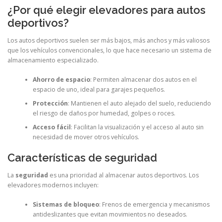
¿Por qué elegir elevadores para autos
deportivos?
Los autos deportivos suelen ser más bajos, más anchos y más valiosos
que los vehículos convencionales, lo que hace necesario un sistema de
almacenamiento especializado.
Ahorro de espacio
: Permiten almacenar dos autos en el
espacio de uno, ideal para garajes pequeños.
Protección
: Mantienen el auto alejado del suelo, reduciendo
el riesgo de daños por humedad, golpes o roces.
Acceso fácil
: Facilitan la visualización y el acceso al auto sin
necesidad de mover otros vehículos.
Características de seguridad
La
seguridad
es una prioridad al almacenar autos deportivos. Los
elevadores modernos incluyen:
Sistemas de bloqueo
: Frenos de emergencia y mecanismos
antideslizantes que evitan movimientos no deseados.