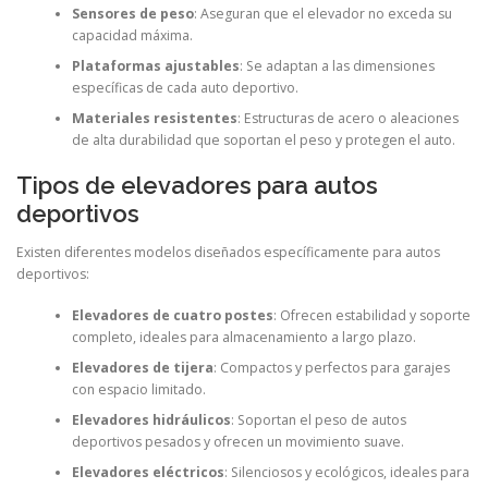
Sensores de peso
: Aseguran que el elevador no exceda su
capacidad máxima.
Plataformas ajustables
: Se adaptan a las dimensiones
específicas de cada auto deportivo.
Materiales resistentes
: Estructuras de acero o aleaciones
de alta durabilidad que soportan el peso y protegen el auto.
Tipos de elevadores para autos
deportivos
Existen diferentes modelos diseñados específicamente para autos
deportivos:
Elevadores de cuatro postes
: Ofrecen estabilidad y soporte
completo, ideales para almacenamiento a largo plazo.
Elevadores de tijera
: Compactos y perfectos para garajes
con espacio limitado.
Elevadores hidráulicos
: Soportan el peso de autos
deportivos pesados y ofrecen un movimiento suave.
Elevadores eléctricos
: Silenciosos y ecológicos, ideales para