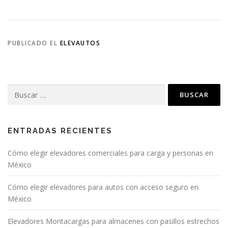
PUBLICADO EL
ELEVAUTOS
Buscar:
ENTRADAS RECIENTES
Cómo elegir elevadores comerciales para carga y personas en
México
Cómo elegir elevadores para autos con acceso seguro en
México
Elevadores Montacargas para almacenes con pasillos estrechos