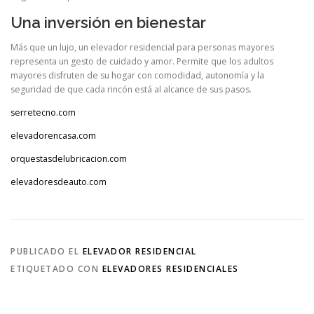
Una inversión en bienestar
Más que un lujo, un elevador residencial para personas mayores
representa un gesto de cuidado y amor. Permite que los adultos
mayores disfruten de su hogar con comodidad, autonomía y la
seguridad de que cada rincón está al alcance de sus pasos.
serretecno.com
elevadorencasa.com
orquestasdelubricacion.com
elevadoresdeauto.com
PUBLICADO EL
ELEVADOR RESIDENCIAL
ETIQUETADO CON
ELEVADORES RESIDENCIALES