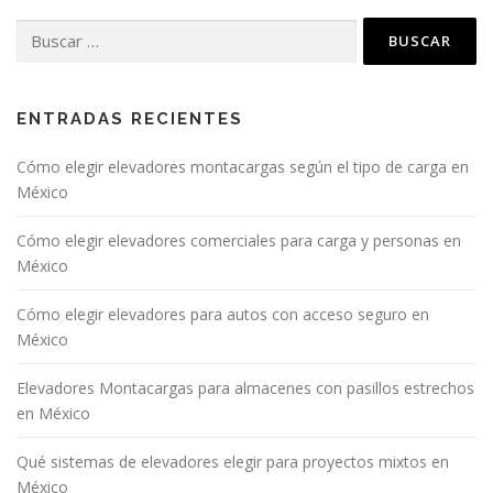
Buscar:
ENTRADAS RECIENTES
Cómo elegir elevadores montacargas según el tipo de carga en
México
Cómo elegir elevadores comerciales para carga y personas en
México
Cómo elegir elevadores para autos con acceso seguro en
México
Elevadores Montacargas para almacenes con pasillos estrechos
en México
Qué sistemas de elevadores elegir para proyectos mixtos en
México