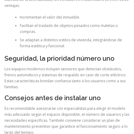
ventajas:
Incrementan el valor del inmueble.
Facilitan el traslado de objetos pesados como maletas o
compras.
Se adaptan a distintos estilos de vivienda, integrándose de
forma estética y funcional.
Seguridad, la prioridad número uno
Los equipos modernos incluyen sensores que detectan obstáculos,
frenos automáticos y sistemas de respaldo en caso de corte eléctrico.
Estas características brindan confianza tanto a los usuarios como a sus
familias.
Consejos antes de instalar uno
Es recomendable asesorarse con especialistas para elegir el modelo
más adecuado según el espacio disponible, el número de usuarios y las
necesidades específicas. También conviene considerar un plan de
mantenimiento preventivo que garantice el funcionamiento seguro a lo
largo del tiempo.