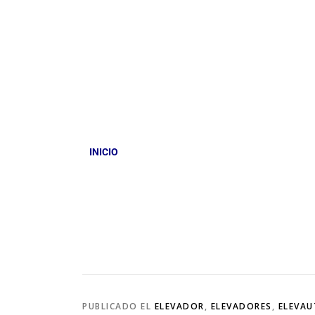
INICIO
PUBLICADO EL
ELEVADOR
,
ELEVADORES
,
ELEVA