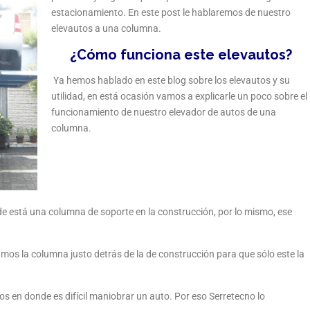
estacionamiento. En este post le hablaremos de nuestro
elevautos a una columna.
¿Cómo funciona este elevautos?
Ya hemos hablado en este blog sobre los elevautos y su
utilidad, en está ocasión vamos a explicarle un poco sobre el
funcionamiento de nuestro elevador de autos de una
columna.
de está una columna de soporte en la construcción, por lo mismo, ese
mos la columna justo detrás de la de construcción para que sólo este la
 en donde es difícil maniobrar un auto. Por eso Serretecno lo