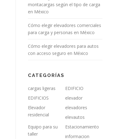
montacargas según el tipo de carga
en México
Cómo elegir elevadores comerciales
para carga y personas en México
Cómo elegir elevadores para autos
con acceso seguro en México
CATEGORÍAS
cargas ligeras
EDIFICIO
EDIFICIOS
elevador
Elevador
elevadores
residencial
elevautos
Equipo para su
Estacionamiento
taller
informacion