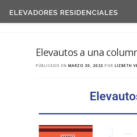
ELEVADORES RESIDENCIALES
Elevautos a una colum
PÚBLICADO EN
MARZO 30, 2023
POR
LIZBETH 
Elevauto