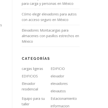
para carga y personas en México
Cómo elegir elevadores para autos
con acceso seguro en México
os
Elevadores Montacargas para
almacenes con pasillos estrechos en
México
CATEGORÍAS
cargas ligeras
EDIFICIO
EDIFICIOS
elevador
Elevador
elevadores
residencial
elevautos
Equipo para su
Estacionamiento
taller
informacion