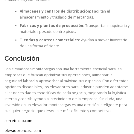
Almacenes y centros de distribución:
Facilitan el
almacenamiento y traslado de mercancías.
Fábricas y plantas de producción:
Transportan maquinaria y
materiales pesados entre pisos.
Tiendas y centros comerciales:
Ayudan a mover inventario
de una forma eficiente.
Conclusión
Los elevadores montacargas son una herramienta esencial para las
empresas que buscan optimizar sus operaciones, aumentar la
seguridad laboral y aprovechar al máximo sus espacios. Con diferentes
opciones disponibles, los elevadores para industria pueden adaptarse
a las necesidades específicas de cada negocio, mejorando la logística
interna y contribuyendo al crecimiento de la empresa. Sin duda, una
inversión en un elevador montacargas es una decisión inteligente para
cualquier negocio que desee ser más eficiente y competitivo.
serretecno.com
elevadorencasa.com