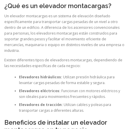
¿Qué es un elevador montacargas?
Un elevador montacargas es un sistema de elevación diseñado
específicamente para transportar cargas pesadas de un nivel a otro
dentro de un edificio. A diferencia de los ascensores convencionales
para personas, los elevadores montacargas están construidos para
soportar grandes pesos y facilitar el movimiento eficiente de
mercancías, maquinaria o equipo en distintos niveles de una empresa o
industria.
Existen diferentes tipos de elevadores montacargas, dependiendo de
las necesidades específicas de cada negocio:
Elevadores hidráulicos:
Utilizan presión hidráulica para
levantar cargas pesadas de forma estable y segura.
Elevadores eléctricos:
Funcionan con motores eléctricos y
son ideales para movimientos frecuentes y rápidos.
Elevadores de tracción:
Utilizan cables y poleas para
transportar cargas a diferentes alturas.
Beneficios de instalar un elevador