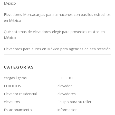
México
Elevadores Montacargas para almacenes con pasillos estrechos
en México
Qué sistemas de elevadores elegir para proyectos mixtos en
México
Elevadores para autos en México para agencias de alta rotación
CATEGORÍAS
cargas ligeras
EDIFICIO
EDIFICIOS
elevador
Elevador residencial
elevadores
elevautos
Equipo para su taller
Estacionamiento
informacion