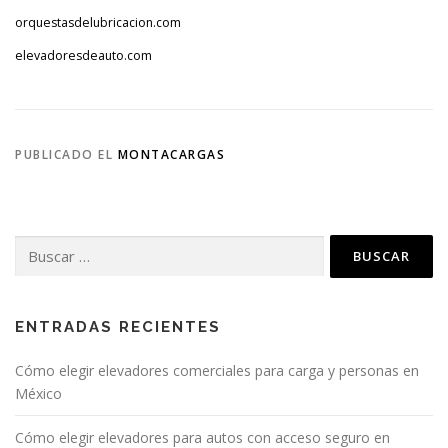
orquestasdelubricacion.com
elevadoresdeauto.com
PUBLICADO EL
MONTACARGAS
Buscar:
ENTRADAS RECIENTES
Cómo elegir elevadores comerciales para carga y personas en
México
Cómo elegir elevadores para autos con acceso seguro en