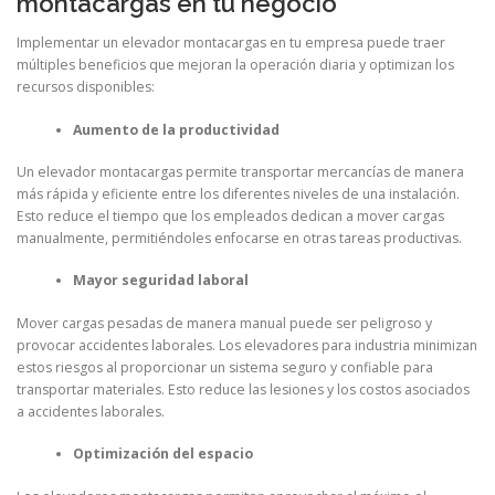
montacargas en tu negocio
Implementar un elevador montacargas en tu empresa puede traer
múltiples beneficios que mejoran la operación diaria y optimizan los
recursos disponibles:
Aumento de la productividad
Un elevador montacargas permite transportar mercancías de manera
más rápida y eficiente entre los diferentes niveles de una instalación.
Esto reduce el tiempo que los empleados dedican a mover cargas
manualmente, permitiéndoles enfocarse en otras tareas productivas.
Mayor seguridad laboral
Mover cargas pesadas de manera manual puede ser peligroso y
provocar accidentes laborales. Los elevadores para industria minimizan
estos riesgos al proporcionar un sistema seguro y confiable para
transportar materiales. Esto reduce las lesiones y los costos asociados
a accidentes laborales.
Optimización del espacio