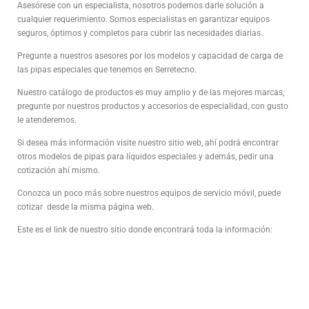
Asesórese con un especialista, nosotros podemos darle solución a
cualquier requerimiento. Somos especialistas en garantizar equipos
seguros, óptimos y completos para cubrir las necesidades diarias.
Pregunte a nuestros asesores por los modelos y capacidad de carga de
las pipas especiales que tenemos en Serretecno.
Nuestro catálogo de productos es muy amplio y de las mejores marcas,
pregunte por nuestros productos y accesorios de especialidad, con gusto
le atenderemos.
Si desea más información visite nuestro sitio web, ahí podrá encontrar
otros modelos de pipas para líquidos especiales y además, pedir una
cotización ahí mismo.
Conozca un poco más sobre nuestros equipos de servicio móvil, puede
cotizar desde la misma página web.
Este es el link de nuestro sitio donde encontrará toda la información: