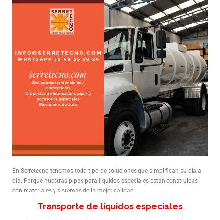
En Serretecno tenemos todo tipo de soluciones que simplifican su día a
día. Porque nuestras pipas para líquidos especiales están construidas
con materiales y sistemas de la mejor calidad.
Transporte de líquidos especiales