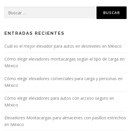
ENTRADAS RECIENTES
Cuál es el mejor elevador para autos en desniveles en México
Cómo elegir elevadores montacargas según el tipo de carga en
México
Cómo elegir elevadores comerciales para carga y personas en
México
Cómo elegir elevadores para autos con acceso seguro en
México
Elevadores Montacargas para almacenes con pasillos estrechos
en México