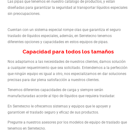
Las pipas que tenemos en nuestro catálogo de productos, y están
diseñadas para garantizar la seguridad al transportar líquidos especiales
sin preocupaciones.
Cuentan con un sistema especial rompe olas que garantiza el seguro
traslado de líquidos especiales, además, en Serretecno tenemos
diferentes opciones y capacidades en estos equipos de pipas.
Capacidad para todos los tamaños
Nos adaptamos a las necesidades de nuestros clientes, damos solución
a cualquier requerimiento que sea solicitado. Entendemos a la perfección
que ningún equipo es igual a otro, nos especializamos en dar soluciones
precisas para dar plena satisfacción a nuestros clientes.
Tenemos diferentes capacidades de carga y siempre serán
manufacturadas acorde al tipo de líquidos que requiera trasladar.
En Serretecno le ofrecemos sistemas y equipos que le apoyen y
garanticen el traslado seguro y eficaz de sus productos.
Pregunte a nuestros asesores por los modelos de equipo de traslado que
tenemos en Serretecno.