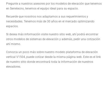
Pregunte a nuestros asesores por los modelos de elevación que tenemos
en Serretecno, tenemos el equipo ideal para su espacio.
Recuerde que nosotros nos adaptamos a sus requerimientos y
necesidades. Tenemos más de 30 años en el mercado optimizando
espacios.
Si desea más información visite nuestro sitio web, ahí podrá encontrar
otros modelos de sistemas de elevación y además, pedir una cotización
ahí mismo.
Conozca un poco más sobre nuestro modelo plataforma de elevación
vertical V1504, puede cotizar desde la misma página web. Este es el link
de nuestro sitio donde encontrará toda la información de nuestros
elevadores.