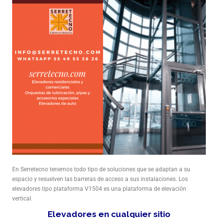
En Serretecno tenemos todo tipo de soluciones que se adaptan a su
espacio y resuelven las barreras de acceso a sus instalaciones. Los
elevadores tipo plataforma V1504 es una plataforma de elevación
vertical.
Elevadores en cualquier sitio