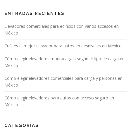
ENTRADAS RECIENTES
Elevadores comerciales para edificios con varios accesos en
México
Cuál es el mejor elevador para autos en desniveles en México
Cómo elegir elevadores montacargas según el tipo de carga en
México
Cómo elegir elevadores comerciales para carga y personas en
México
Cómo elegir elevadores para autos con acceso seguro en
México
CATEGORÍAS