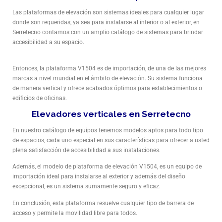
Las plataformas de elevación son sistemas ideales para cualquier lugar
donde son requeridas, ya sea para instalarse al interior o al exterior, en
Serretecno contamos con un amplio catálogo de sistemas para brindar
accesibilidad a su espacio.
Entonces, la plataforma V1504 es de importación, de una de las mejores
marcas a nivel mundial en el ámbito de elevación. Su sistema funciona
de manera vertical y ofrece acabados óptimos para establecimientos o
edificios de oficinas.
Elevadores verticales en Serretecno
En nuestro catálogo de equipos tenemos modelos aptos para todo tipo
de espacios, cada uno especial en sus características para ofrecer a usted
plena satisfacción de accesibilidad a sus instalaciones.
Además, el modelo de plataforma de elevación V1504, es un equipo de
importación ideal para instalarse al exterior y además del diseño
excepcional, es un sistema sumamente seguro y eficaz.
En conclusión, esta plataforma resuelve cualquier tipo de barrera de
acceso y permite la movilidad libre para todos.