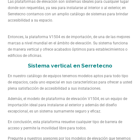
Las plataformas de elevación son sistemas ideales para cualquier lugar
donde son requeridas, ya sea para instalarse al interior o al exterior, en
Serretecno contamos con un amplio catálogo de sistemas para brindar
accesibilidad a su espacio.
Entonces, la plataforma V1504 es de importación, de una de las mejores
marcas a nivel mundial en el ámbito de elevación. Su sistema funciona
de manera vertical y ofrece acabados óptimos para establecimientos o
edificios de oficinas.
Sistema vertical en Serretecno
En nuestro catálogo de equipos tenemos modelos aptos para todo tipo
de espacios, cada uno especial en sus características para ofrecer a usted
plena satisfacción de accesibilidad a sus instalaciones.
Además, el modelo de plataforma de elevación V1504, es un equipo de
importación ideal para instalarse al exterior y además del diseño
excepcional, es un sistema sumamente seguro y eficaz.
En conclusión, esta plataforma resuelve cualquier tipo de barrera de
acceso y permite la movilidad libre para todos.
Pregunte a nuestros asesores por los modelos de elevación que tenemos