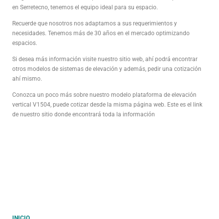
en Serretecno, tenemos el equipo ideal para su espacio.
Recuerde que nosotros nos adaptamos a sus requerimientos y
necesidades. Tenemos más de 30 años en el mercado optimizando
espacios.
Si desea más información visite nuestro sitio web, ahí podrá encontrar
otros modelos de sistemas de elevación y además, pedir una cotización
ahí mismo.
Conozca un poco más sobre nuestro modelo plataforma de elevación
vertical V1504, puede cotizar desde la misma página web. Este es el link
de nuestro sitio donde encontrará toda la información
INICIO