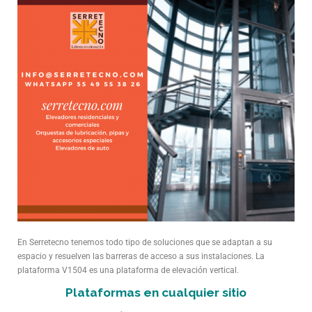
En Serretecno tenemos todo tipo de soluciones que se adaptan a su
espacio y resuelven las barreras de acceso a sus instalaciones. La
plataforma V1504 es una plataforma de elevación vertical.
Plataformas en cualquier sitio