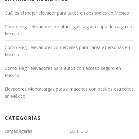
Cuál es el mejor elevador para autos en desniveles en México
Cómo elegir elevadores montacargas según el tipo de carga en
México
Cómo elegir elevadores comerciales para carga y personas en
México
Cómo elegir elevadores para autos con acceso seguro en
México
Elevadores Montacargas para almacenes con pasillos estrechos
en México
CATEGORÍAS
cargas ligeras
EDIFICIO