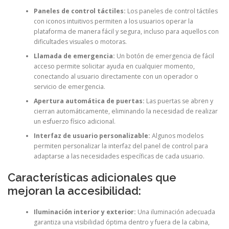
Paneles de control táctiles:
Los paneles de control táctiles
con iconos intuitivos permiten a los usuarios operar la
plataforma de manera fácil y segura, incluso para aquellos con
dificultades visuales o motoras.
Llamada de emergencia:
Un botón de emergencia de fácil
acceso permite solicitar ayuda en cualquier momento,
conectando al usuario directamente con un operador o
servicio de emergencia.
Apertura automática de puertas:
Las puertas se abren y
cierran automáticamente, eliminando la necesidad de realizar
un esfuerzo físico adicional.
Interfaz de usuario personalizable:
Algunos modelos
permiten personalizar la interfaz del panel de control para
adaptarse a las necesidades específicas de cada usuario.
Características adicionales que
mejoran la accesibilidad:
Iluminación interior y exterior:
Una iluminación adecuada
garantiza una visibilidad óptima dentro y fuera de la cabina,