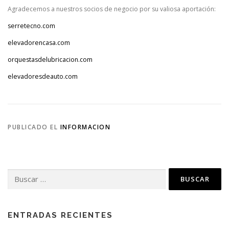
Agradecemos a nuestros socios de negocio por su valiosa aportación:
serretecno.com
elevadorencasa.com
orquestasdelubricacion.com
elevadoresdeauto.com
PUBLICADO EL
INFORMACION
Buscar:
ENTRADAS RECIENTES