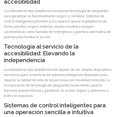
accesibilidad
Los elevadores tipo plataforma incorporan tecnología de vanguardia
para garantizar un funcionamiento seguro y confiable. Sistemas de
control inteligentes permiten a los usuarios operar la plataforma de
forma sencilla y segura. Además, muchos modelos incluyen
características como llamada de emergencia y apertura automática de
puertas para facilitar el acceso.
Tecnología al servicio de la
accesibilidad: Elevando la
independencia
Los elevadores tipo plataforma han dejado de ser simples dispositivos
mecánicos para convertirse en sistemas inteligentes diseñados para
mejorar la calidad de vida de las personas con movilidad reducida. La
incorporación de tecnología de vanguardia ha permitido superar
barreras arquitectónicas y garantizar un acceso seguro y autónomo a
todos los espacios.
Sistemas de control inteligentes para
una operación sencilla e intuitiva