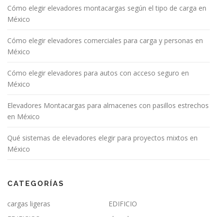
Cómo elegir elevadores montacargas según el tipo de carga en
México
Cómo elegir elevadores comerciales para carga y personas en
México
Cómo elegir elevadores para autos con acceso seguro en
México
Elevadores Montacargas para almacenes con pasillos estrechos
en México
Qué sistemas de elevadores elegir para proyectos mixtos en
México
CATEGORÍAS
cargas ligeras
EDIFICIO