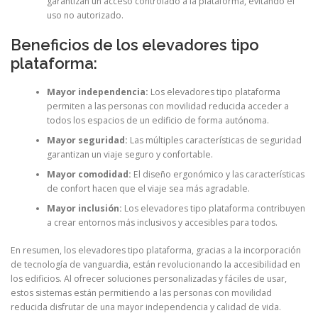
garantizan un acceso controlado a la plataforma, evitando el
uso no autorizado.
Beneficios de los elevadores tipo
plataforma:
Mayor independencia:
Los elevadores tipo plataforma
permiten a las personas con movilidad reducida acceder a
todos los espacios de un edificio de forma autónoma.
Mayor seguridad:
Las múltiples características de seguridad
garantizan un viaje seguro y confortable.
Mayor comodidad:
El diseño ergonómico y las características
de confort hacen que el viaje sea más agradable.
Mayor inclusión:
Los elevadores tipo plataforma contribuyen
a crear entornos más inclusivos y accesibles para todos.
En resumen, los elevadores tipo plataforma, gracias a la incorporación
de tecnología de vanguardia, están revolucionando la accesibilidad en
los edificios. Al ofrecer soluciones personalizadas y fáciles de usar,
estos sistemas están permitiendo a las personas con movilidad
reducida disfrutar de una mayor independencia y calidad de vida.