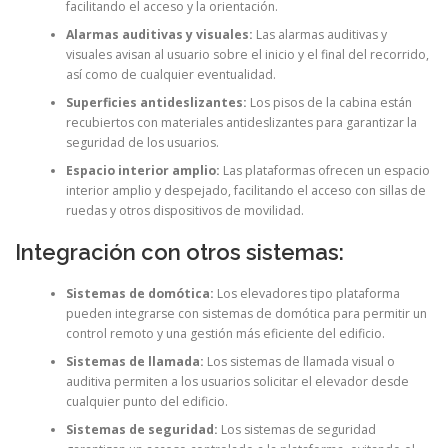
facilitando el acceso y la orientación.
Alarmas auditivas y visuales:
Las alarmas auditivas y
visuales avisan al usuario sobre el inicio y el final del recorrido,
así como de cualquier eventualidad.
Superficies antideslizantes:
Los pisos de la cabina están
recubiertos con materiales antideslizantes para garantizar la
seguridad de los usuarios.
Espacio interior amplio:
Las plataformas ofrecen un espacio
interior amplio y despejado, facilitando el acceso con sillas de
ruedas y otros dispositivos de movilidad.
Integración con otros sistemas:
Sistemas de domótica:
Los elevadores tipo plataforma
pueden integrarse con sistemas de domótica para permitir un
control remoto y una gestión más eficiente del edificio.
Sistemas de llamada:
Los sistemas de llamada visual o
auditiva permiten a los usuarios solicitar el elevador desde
cualquier punto del edificio.
Sistemas de seguridad:
Los sistemas de seguridad