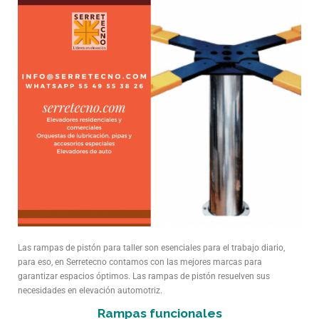
Las rampas de pistón para taller son esenciales para el trabajo diario,
para eso, en Serretecno contamos con las mejores marcas para
garantizar espacios óptimos. Las rampas de pistón resuelven sus
necesidades en elevación automotriz.
Rampas funcionales