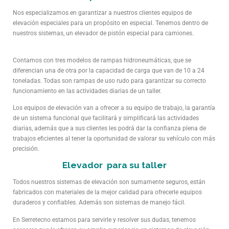
Nos especializamos en garantizar a nuestros clientes equipos de
elevación especiales para un propósito en especial. Tenemos dentro de
nuestros sistemas, un elevador de pistón especial para camiones.
Contamos con tres modelos de rampas hidroneumáticas, que se
diferencian una de otra por la capacidad de carga que van de 10 a 24
toneladas. Todas son rampas de uso rudo para garantizar su correcto
funcionamiento en las actividades diarias de un taller.
Los equipos de elevación van a ofrecer a su equipo de trabajo, la garantía
de un sistema funcional que facilitará y simplificará las actividades
diarias, además que a sus clientes les podrá dar la confianza plena de
trabajos eficientes al tener la oportunidad de valorar su vehículo con más
precisión.
Elevador para su taller
Todos nuestros sistemas de elevación son sumamente seguros, están
fabricados con materiales de la mejor calidad para ofrecerle equipos
duraderos y confiables. Además son sistemas de manejo fácil.
En Serretecno estamos para servirle y resolver sus dudas, tenemos