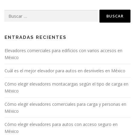
ENTRADAS RECIENTES
Elevadores comerciales para edificios con varios accesos en
México
Cuál es el mejor elevador para autos en desniveles en México
Cómo elegir elevadores montacargas según el tipo de carga en
México
Cómo elegir elevadores comerciales para carga y personas en
México
Cómo elegir elevadores para autos con acceso seguro en
México