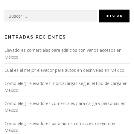
ENTRADAS RECIENTES
Elevadores comerciales para edificios con varios accesos en
México
Cuál es el mejor elevador para autos en desniveles en México
Cómo elegir elevadores montacargas según el tipo de carga en
México
Cómo elegir elevadores comerciales para carga y personas en
México
Cómo elegir elevadores para autos con acceso seguro en
México