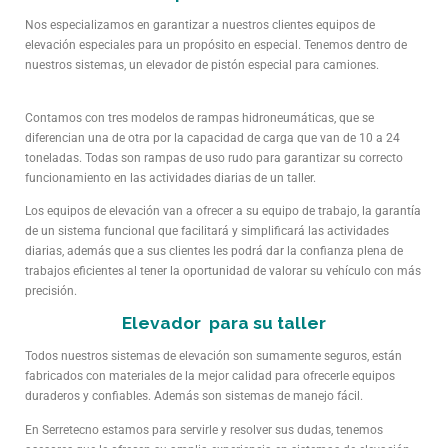
Nos especializamos en garantizar a nuestros clientes equipos de
elevación especiales para un propósito en especial. Tenemos dentro de
nuestros sistemas, un elevador de pistón especial para camiones.
Contamos con tres modelos de rampas hidroneumáticas, que se
diferencian una de otra por la capacidad de carga que van de 10 a 24
toneladas. Todas son rampas de uso rudo para garantizar su correcto
funcionamiento en las actividades diarias de un taller.
Los equipos de elevación van a ofrecer a su equipo de trabajo, la garantía
de un sistema funcional que facilitará y simplificará las actividades
diarias, además que a sus clientes les podrá dar la confianza plena de
trabajos eficientes al tener la oportunidad de valorar su vehículo con más
precisión.
Elevador para su taller
Todos nuestros sistemas de elevación son sumamente seguros, están
fabricados con materiales de la mejor calidad para ofrecerle equipos
duraderos y confiables. Además son sistemas de manejo fácil.
En Serretecno estamos para servirle y resolver sus dudas, tenemos