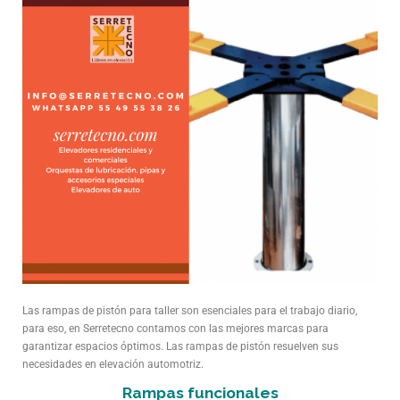
Las rampas de pistón para taller son esenciales para el trabajo diario,
para eso, en Serretecno contamos con las mejores marcas para
garantizar espacios óptimos. Las rampas de pistón resuelven sus
necesidades en elevación automotriz.
Rampas funcionales